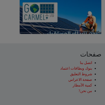
صفحات
اتصل بنا
بنوك وبطاقات اعتماد
شروط التعليق‎
صفحة الاعراس
كمية الأمطار
من نحن?