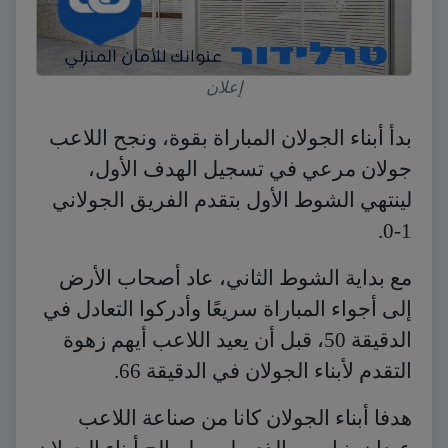
إعلان
بدأ أبناء الجولان المباراة بقوة، ونجح اللاعب
جولان مرعي في تسجيل الهدف الأول،
لينتهي الشوط الأول بتقدم الفريق الجولاني
1-0.
مع بداية الشوط الثاني، عاد أصحاب الأرض
إلى أجواء المباراة سريعًا وأدركوا التعادل في
الدقيقة 50، قبل أن يعيد اللاعب أيهم زهوة
التقدم لأبناء الجولان في الدقيقة 66.
هدفا أبناء الجولان كانا من صناعة اللاعب