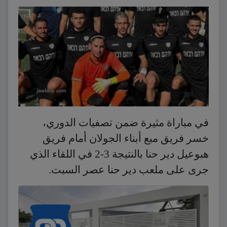
في مباراة مثيرة ضمن تصفيات الدوري،
خسر فريق مبع أبناء الجولان أمام فريق
هبوعيل دير حنا بالنتيجة 3-2 في اللقاء الذي
جرى على ملعب دير حنا عصر السبت.