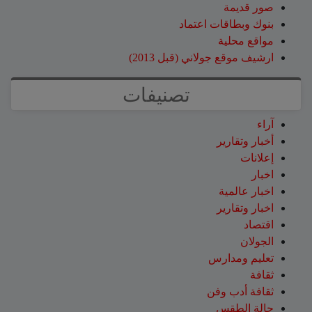
صور قديمة
بنوك وبطاقات اعتماد
مواقع محلية
ارشيف موقع جولاني (قبل 2013)
تصنيفات
آراء
أخبار وتقارير
إعلانات
اخبار
اخبار عالمية
اخبار وتقارير
اقتصاد
الجولان
تعليم ومدارس
ثقافة
ثقافة أدب وفن
حالة الطقس