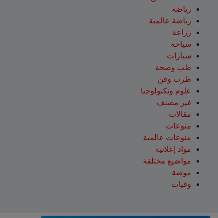
رياضة
رياضة عالمية
زراعة
سياحة
سيارات
طب وصحة
طرب وفن
علوم وتكنولوجيا
غير مصنف
مقالات
منوعات
منوعات عالمية
مواد إعلانية
مواضيع مختلفة
موضة
وفيات