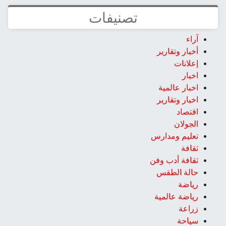
تصنيفات
آراء
أخبار وتقارير
إعلانات
اخبار
اخبار عالمية
اخبار وتقارير
اقتصاد
الجولان
تعليم ومدارس
ثقافة
ثقافة أدب وفن
حالة الطقس
رياضة
رياضة عالمية
زراعة
سياحة