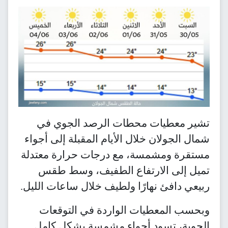
تشير معطيات محطات الرصد الجوي في
شمال الجولان خلال الأيام المقبلة إلى أجواء
مستقرة ومشمسة، مع درجات حرارة معتدلة
تميل إلى الارتفاع الطفيف، وسط طقس
ربيعي دافئ نهارًا ولطيف خلال ساعات الليل.
وبحسب المعطيات الواردة في التوقعات
الجوية، تسود أجواء مشمسة بشكل كامل