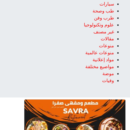
سيارات
طب وصحة
طرب وفن
علوم وتكنولوجيا
غير مصنف
مقالات
منوعات
منوعات عالمية
مواد إعلانية
مواضيع مختلفة
موضة
وفيات