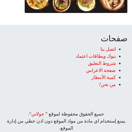
صفحات
اتصل بنا
بنوك وبطاقات اعتماد
شروط التعليق‎
صفحة الاعراس
كمية الأمطار
من نحن?
جميع الحقوق محفوظة لموقع ”
جولاني
“.
يمنع إستخدام اي مادة من مواد الموقع دون اذن خطي من إدارة
الموقع.