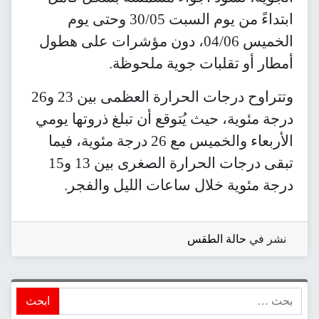
ابتداءً من يوم السبت 30/05 وحتى يوم
الخميس 04/06، دون مؤشرات على هطول
أمطار أو تقلبات جوية ملحوظة.
وتتراوح درجات الحرارة العظمى بين 23 و26
درجة مئوية، حيث يُتوقع أن تبلغ ذروتها يومي
الأربعاء والخميس مع 26 درجة مئوية، فيما
تبقى درجات الحرارة الصغرى بين 13 و15
درجة مئوية خلال ساعات الليل والفجر.
نشر في
حالة الطقس
ابحث