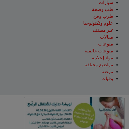
سيارات
طب وصحة
طرب وفن
علوم وتكنولوجيا
غير مصنف
مقالات
منوعات
منوعات عالمية
مواد إعلانية
مواضيع مختلفة
موضة
وفيات