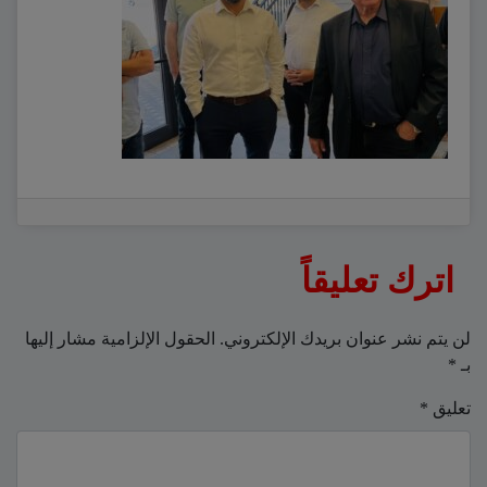
اترك تعليقاً
لن يتم نشر عنوان بريدك الإلكتروني.
الحقول الإلزامية مشار إليها
بـ
*
تعليق
*