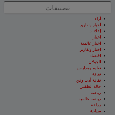
تصنيفات
آراء
أخبار وتقارير
إعلانات
اخبار
اخبار عالمية
اخبار وتقارير
اقتصاد
الجولان
تعليم ومدارس
ثقافة
ثقافة أدب وفن
حالة الطقس
رياضة
رياضة عالمية
زراعة
سياحة