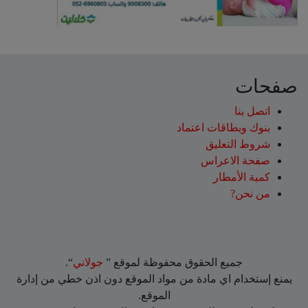
صفحات
اتصل بنا
بنوك وبطاقات اعتماد
شروط التعليق‎
صفحة الاعراس
كمية الأمطار
من نحن?
جميع الحقوق محفوظة لموقع ”
جولاني
“.
يمنع إستخدام اي مادة من مواد الموقع دون اذن خطي من إدارة
الموقع.