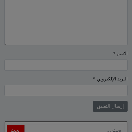
الاسم
*
البريد الإلكتروني
*
ابحث