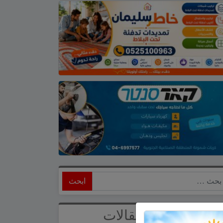
ابحث
أحدث المقالات