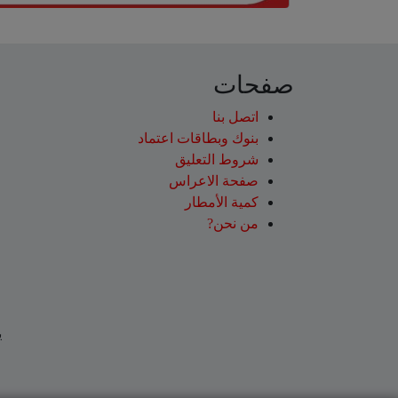
صفحات
اتصل بنا
بنوك وبطاقات اعتماد
شروط التعليق‎
صفحة الاعراس
كمية الأمطار
من نحن?
ي