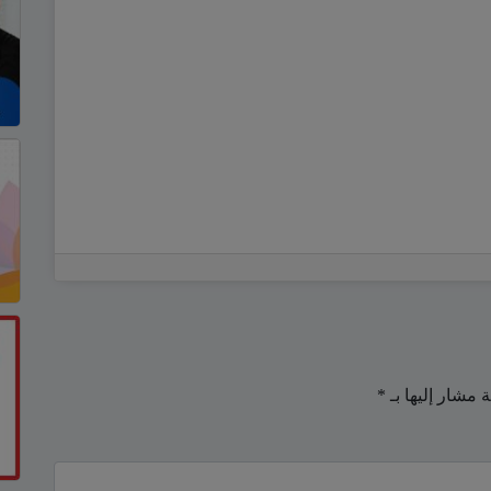
ة مشار إليها بـ
*