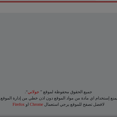
جميع الحقوق محفوظة لموقع ”
جولاني
“.
منع إستخدام اي مادة من مواد الموقع دون اذن خطي من إدارة الموقع.
لافضل تصفح للموقع يرجي استعمال
Chrome
او
Firefox