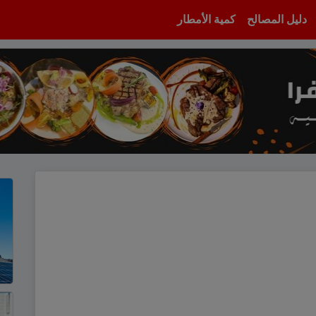
دليل المصالح
كمية الأمطار