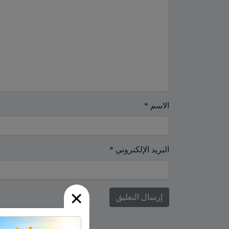
الاسم
*
البريد الإلكتروني
*
×