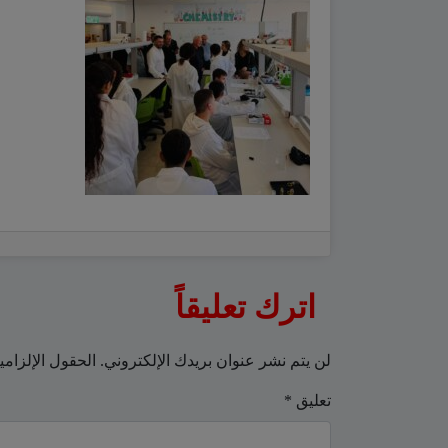
اترك تعليقاً
لن يتم نشر عنوان بريدك الإلكتروني.
الحقول الإلزامي
تعليق
*