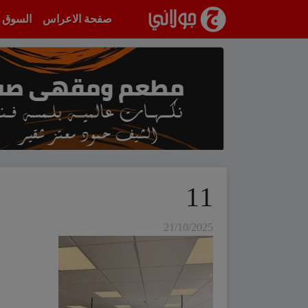
انتقل إلى المحتوى
صفحة الاعراس
السوق
11
21/10/2025