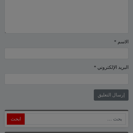
الاسم
*
البريد الإلكتروني
*
ابحث