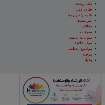
طب وصحة
طرب وفن
علوم وتكنولوجيا
غير مصنف
مقالات
منوعات
منوعات عالمية
مواد إعلانية
مواضيع مختلفة
موضة
وفيات