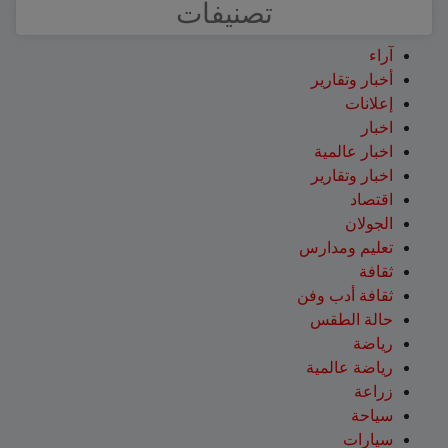
تصنيفات
آراء
أخبار وتقارير
إعلانات
اخبار
اخبار عالمية
اخبار وتقارير
اقتصاد
الجولان
تعليم ومدارس
ثقافة
ثقافة أدب وفن
حالة الطقس
رياضة
رياضة عالمية
زراعة
سياحة
سيارات