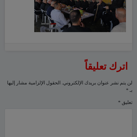
اترك تعليقاً
لن يتم نشر عنوان بريدك الإلكتروني.
الحقول الإلزامية مشار إليها
بـ
*
تعليق
*