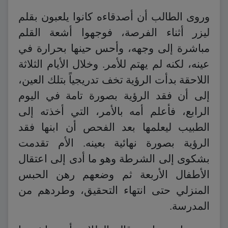
وروى الطالب أن أصدقاءه كانوا يلعبون بقلم
ليزر أثناء الفرصة، فوجهوا أشعة القلم
مباشرة إلى وجهه، وأحس حينها بحرارة في
عينه، لكنه لم يهتم للأمر. وخلال الأيام الثلاثة
اللاحقة بدأت الرؤية تخف تدريجياً بتلك العين،
إلى أن فقد الرؤية بصورة تامة في اليوم
الرابع، فأعلم أمه بالأمر، التي أخذته إلى
الطبيب ليعلمها بعد الفحص أن ابنها فقد
الرؤية بصورة نهائية بعينه. الأم تقدمت
بشكوى إلى الشرطة وهو ما أدى إلى اعتقال
الأطفال الأربعة ثم وضعهم رهن الحبس
المنزلي حتى انتهاء التحقيق، وطردهم من
المدرسة.