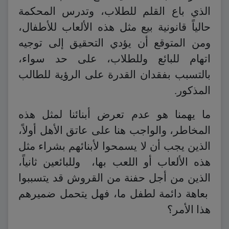
الذي باع القلم للطلاب، وتدرس المحكمة
حالياً قانونية بيع مثل هذه الألعاب للأطفال،
ومن المتوقع أن يؤدي التحقيق إلى توجيه
اتهام للبائع وللطلاب، على حد سواء،
بالتسبب بفقدان القدرة على الرؤية للطالب
المذكور.
ما يهمنا هو عدم تعرض أبنائنا لمثل هذه
المخاطر، والواجب هنا على عاتق الأهل أولاً،
الذين يجب أن لا يسمحوا لأبنائهم بشراء مثل
هذه الألعاب أو اللعب بها، وللبائعين ثانياً،
الذين من أجل حفنة من القروش قد يتسببوا
بعاهة دائمة لطفل ما، فهل يتحمل ضميرهم
هذا الأمر؟