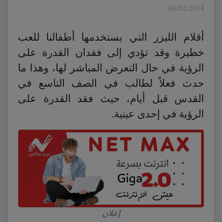
06/02/2014
أقلام الليزر التي يستخدمها أطفالنا للعب
خطيرة وقد تؤدي إلى فقدان القدرة على
الرؤية في حال التعرض المباشر لها، وهذا ما
حدث فعلاً لطالب في الصف التاسع في
القدس قبل أيام، حيث فقد القدرة على
الرؤية في إحدى عينية.
إعلان