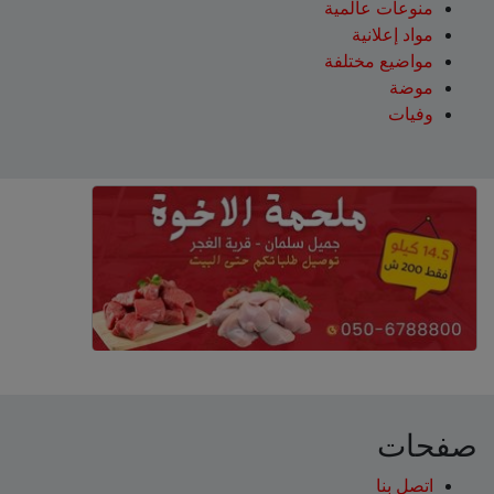
منوعات عالمية
مواد إعلانية
مواضيع مختلفة
موضة
وفيات
صفحات
اتصل بنا