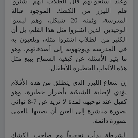
وعند استجوابهم قال الطلاب أنهم اشتروا
قلم الليزر من الكشك الموجود قبالة
المدرسة، وثمنه 20 شيكل، وهم ليسوا
الوحيدين الذين اشتروا مثل هذا القلم، بل أن
الكثير من الطلاب اشتروا مثله، ويلعبون به
في المدرسة ويوجهونه إلى أصدقائهم، وهو
ما يثير الأسئلة عن كيفية السماح ببيع مثل
هذه الألعاب الخطيرة للأطفال.
إن شعاع الليزر الذي ينطلق من هذه الأقلام
يؤدي لإصابة الشبكية بأضرار خطيرة، وهو
كفيل عند توجيهه لمدة لا تزيد عن 7-8 ثواني
بصورة مباشرة إلى العين أن يصيبها بالعمى
بصورة دائمة.
الشرطة بدأت تحقيقاً مع صاحب الكشك