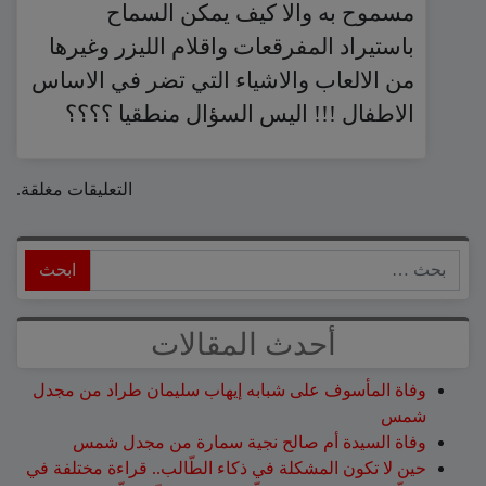
مسموح به والا كيف يمكن السماح
باستيراد المفرقعات واقلام الليزر وغيرها
من الالعاب والاشياء التي تضر في الاساس
الاطفال !!! اليس السؤال منطقيا ؟؟؟؟
التعليقات مغلقة.
ابحث
أحدث المقالات
وفاة المأسوف على شبابه إيهاب سليمان طراد من مجدل
شمس
وفاة السيدة أم صالح نجية سمارة من مجدل شمس
حين لا تكون المشكلة في ذكاء الطّالب.. قراءة مختلفة في