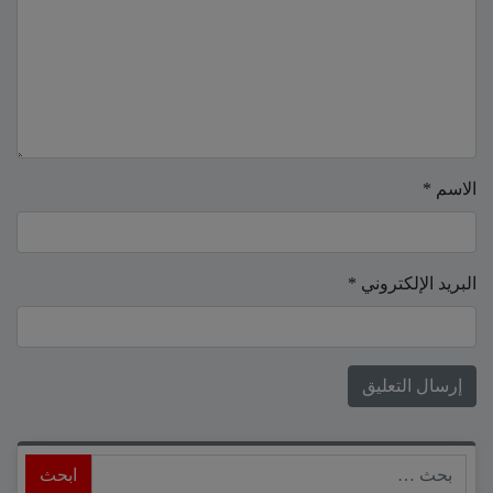
الاسم
*
البريد الإلكتروني
*
ابحث