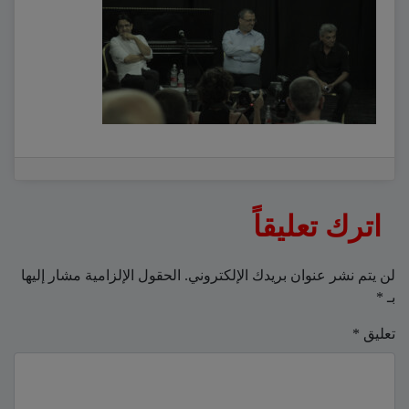
اترك تعليقاً
لن يتم نشر عنوان بريدك الإلكتروني.
الحقول الإلزامية مشار إليها
بـ
*
تعليق
*