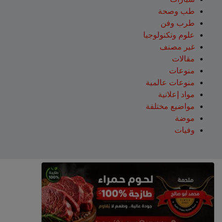
طب وصحة
طرب وفن
علوم وتكنولوجيا
غير مصنف
مقالات
منوعات
منوعات عالمية
مواد إعلانية
مواضيع مختلفة
موضة
وفيات