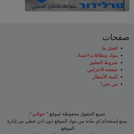
صفحات
اتصل بنا
بنوك وبطاقات اعتماد
شروط التعليق‎
صفحة الاعراس
كمية الأمطار
من نحن?
جميع الحقوق محفوظة لموقع ”
جولاني
“.
يمنع إستخدام اي مادة من مواد الموقع دون اذن خطي من إدارة
الموقع.