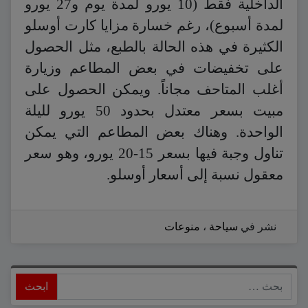
الداخلية فقط (10 يورو لمدة يوم و27 يورو
لمدة أسبوع)، رغم خسارة مزايا كارت أوسلو
الكثيرة في هذه الحالة بالطبع، مثل الحصول
على تخفيضات في بعض المطاعم وزيارة
أغلب المتاحف مجاناً. ويمكن الحصول على
مبيت بسعر معتدل بحدود 50 يورو لليلة
الواحدة. وهناك بعض المطاعم التي يمكن
تناول وجبة فيها بسعر 15-20 يورو، وهو سعر
معقول نسبة إلى أسعار أوسلو.
نشر في
سياحة
،
منوعات
ابحث