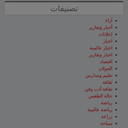
تصنيفات
آراء
أخبار وتقارير
إعلانات
اخبار
اخبار عالمية
اخبار وتقارير
اقتصاد
الجولان
تعليم ومدارس
ثقافة
ثقافة أدب وفن
حالة الطقس
رياضة
رياضة عالمية
زراعة
سياحة