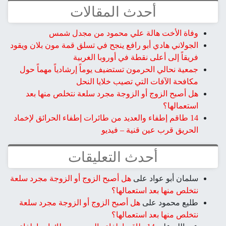
أحدث المقالات
وفاة الأخت هالة علي محمود من مجدل شمس
الجولاني هادي أبو رافع ينجح في تسلق قمة مون بلان ويقود
فريقاً إلى أعلى نقطة في أوروبا الغربية
جمعية نحالي الحرمون تستضيف يوماً إرشادياً مهماً حول
مكافحة الآفات التي تصيب خلايا النحل
هل أصبح الزوج أو الزوجة مجرد سلعة نتخلص منها بعد
استعمالها؟
14 طاقم إطفاء والعديد من طائرات إطفاء الحرائق لإخماد
الحريق قرب عين قنية – فيديو
أحدث التعليقات
سلمان أبو عواد
على
هل أصبح الزوج أو الزوجة مجرد سلعة
نتخلص منها بعد استعمالها؟
طليع محمود
على
هل أصبح الزوج أو الزوجة مجرد سلعة
نتخلص منها بعد استعمالها؟