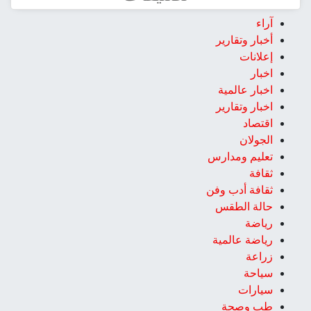
آراء
أخبار وتقارير
إعلانات
اخبار
اخبار عالمية
اخبار وتقارير
اقتصاد
الجولان
تعليم ومدارس
ثقافة
ثقافة أدب وفن
حالة الطقس
رياضة
رياضة عالمية
زراعة
سياحة
سيارات
طب وصحة