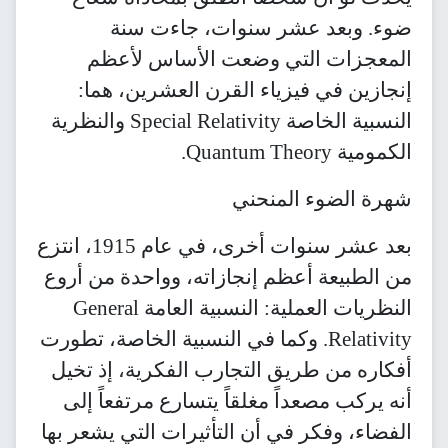
ضوء. وبعد عشر سنوات، جاءت سنة
المعجزات التي وضعت الأساس لأعظم
إنجازين في فيزياء القرن العشرين، هما:
النسبية الخاصة Special Relativity والنظرية
الكمومية Quantum Theory.
شهرة الضوء المنحني
بعد عشر سنوات أخرى، في عام 1915، انتزع
من الطبيعة أعظم إنجازاته، وواحدة من أروع
النظريات العملية: النسبية العامة General
Relativity. وكما في النسبية الخاصة، تطورت
أفكاره من طريق التجارب الفكرية، إذ تخيل
أنه يركب مصعداً مغلقاً يتسارع مرتفعاً إلى
الفضاء، وفكر في أن التأثيرات التي يشعر بها