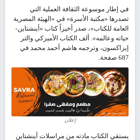
في إطار موسوعة الثقافة العملية التي
تصدرها «مكتبة الأسرة» في «الهيئة المصرية
العامة للكتاب»، صدر أخيراً كتاب «أينشتاين-
حياته وعالمه». ألف الكتاب الأميركي والتر
إيزاكسون، وترجمه هاشم أحمد محمد في
687 صفحة.
إعلان
يستقي الكتاب مادته من مراسلات أينشتاين