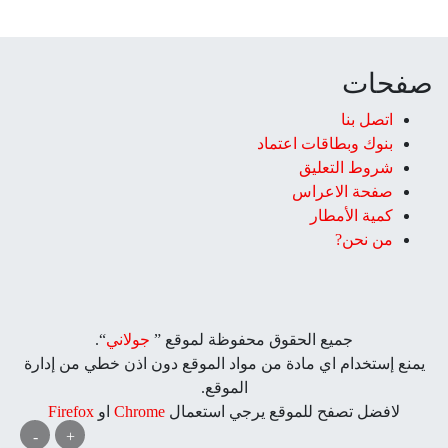
صفحات
اتصل بنا
بنوك وبطاقات اعتماد
شروط التعليق‎
صفحة الاعراس
كمية الأمطار
من نحن?
جميع الحقوق محفوظة لموقع ”
جولاني
“.
يمنع إستخدام اي مادة من مواد الموقع دون اذن خطي من إدارة
الموقع.
لافضل تصفح للموقع يرجي استعمال
Chrome
او
Firefox
-
+