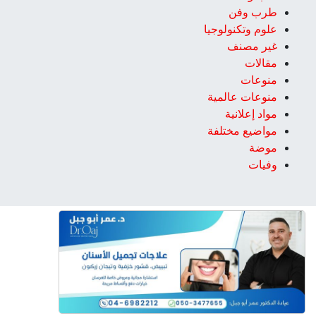
طرب وفن
علوم وتكنولوجيا
غير مصنف
مقالات
منوعات
منوعات عالمية
مواد إعلانية
مواضيع مختلفة
موضة
وفيات