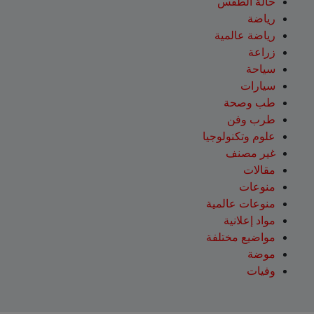
حالة الطقس
رياضة
رياضة عالمية
زراعة
سياحة
سيارات
طب وصحة
طرب وفن
علوم وتكنولوجيا
غير مصنف
مقالات
منوعات
منوعات عالمية
مواد إعلانية
مواضيع مختلفة
موضة
وفيات