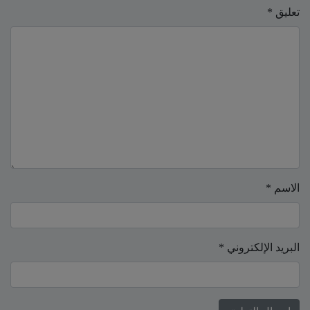
تعليق
*
الاسم
*
البريد الإلكتروني
*