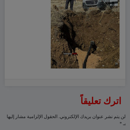
اترك تعليقاً
لن يتم نشر عنوان بريدك الإلكتروني.
الحقول الإلزامية مشار إليها
بـ
*