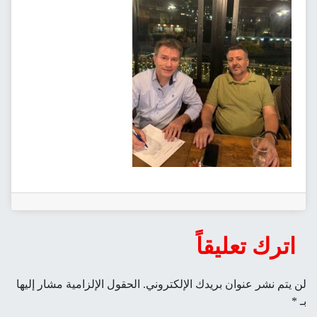
اترك تعليقاً
لن يتم نشر عنوان بريدك الإلكتروني.
الحقول الإلزامية مشار إليها
بـ
*