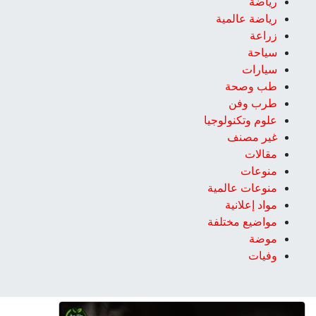
رياضة
رياضة عالمية
زراعة
سياحة
سيارات
طب وصحة
طرب وفن
علوم وتكنولوجيا
غير مصنف
مقالات
منوعات
منوعات عالمية
مواد إعلانية
مواضيع مختلفة
موضة
وفيات