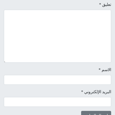
تعليق
*
الاسم
*
البريد الإلكتروني
*