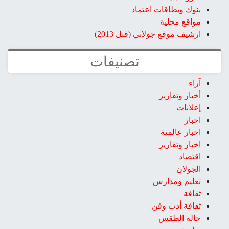
بنوك وبطاقات اعتماد
مواقع محلية
ارشيف موقع جولاني (قبل 2013)
تصنيفات
آراء
أخبار وتقارير
إعلانات
اخبار
اخبار عالمية
اخبار وتقارير
اقتصاد
الجولان
تعليم ومدارس
ثقافة
ثقافة أدب وفن
حالة الطقس