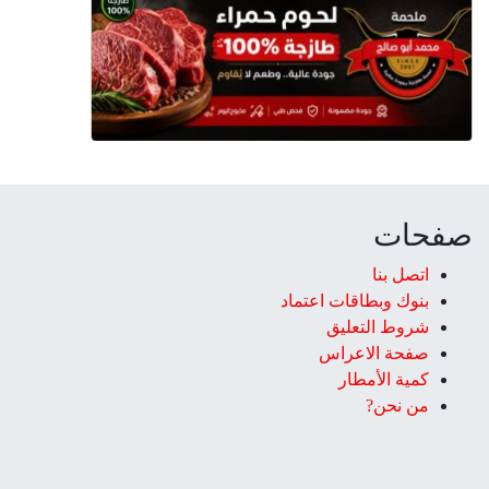
صفحات
اتصل بنا
بنوك وبطاقات اعتماد
شروط التعليق‎
صفحة الاعراس
كمية الأمطار
من نحن?