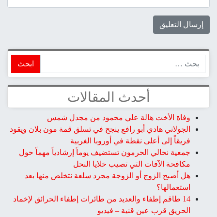
ابحث
أحدث المقالات
وفاة الأخت هالة علي محمود من مجدل شمس
الجولاني هادي أبو رافع ينجح في تسلق قمة مون بلان ويقود
فريقاً إلى أعلى نقطة في أوروبا الغربية
جمعية نحالي الحرمون تستضيف يوماً إرشادياً مهماً حول
مكافحة الآفات التي تصيب خلايا النحل
هل أصبح الزوج أو الزوجة مجرد سلعة نتخلص منها بعد
استعمالها؟
14 طاقم إطفاء والعديد من طائرات إطفاء الحرائق لإخماد
الحريق قرب عين قنية – فيديو