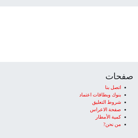
صفحات
اتصل بنا
بنوك وبطاقات اعتماد
شروط التعليق‎
صفحة الاعراس
كمية الأمطار
من نحن?