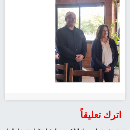
اترك تعليقاً