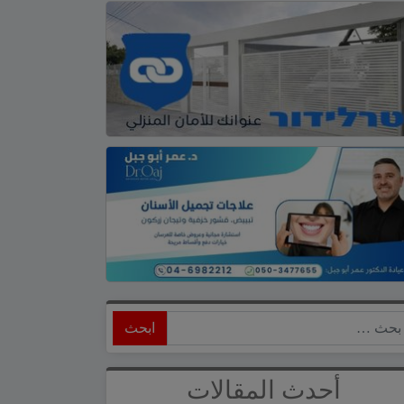
ابحث
أحدث المقالات