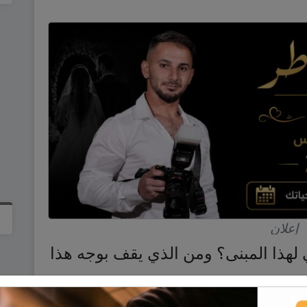
إعلان
ي لهذا المبنى؟ ومن الذي يقف بوجه هذا