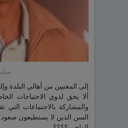
سليم
إلى المعنيين من أهالي البلدة وإ
ألا يحق لذوي الاحتياجات الخا
والمشاركة بالاجتماعات التي تقا
السن الذين لا يستطيعون صعود 
الواجب؟؟؟؟