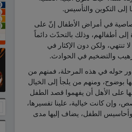
 إلى التكوين والتأسيس.
تصاصية في أمراض الأطفال إنّ على
ة إلى أطفالهم، وذلك بالتحدّث دائماً
ا تنتهي، ولكن دون الإكثار في
رهيب والتضخيم في الحوادث.
ر حوله في هذه المرحلة، فمنهم من
ها بوضوح، ومنهم من يلجأ إلى الخيال
ها على الأهل أن يفهموا قصد الطفل
 وإن كانت خيالية، علينا تفسيرها،
وأحاسيس الطفل، يضاف إليها مدى