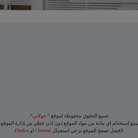
جميع الحقوق محفوظة لموقع ”
جولاني
“.
منع إستخدام اي مادة من مواد الموقع دون اذن خطي من إدارة الموقع.
لافضل تصفح للموقع يرجي استعمال
Chrome
او
Firefox