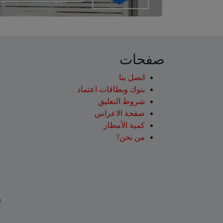
صفحات
اتصل بنا
بنوك وبطاقات اعتماد
شروط التعليق‎
صفحة الاعراس
كمية الأمطار
من نحن?
ي