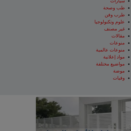
سيارات
طب وصحة
طرب وفن
علوم وتكنولوجيا
غير مصنف
مقالات
منوعات
منوعات عالمية
مواد إعلانية
مواضيع مختلفة
موضة
وفيات