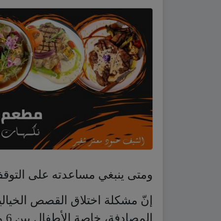
ومتى ينبغي مساعدته على التوق
إنّ مشكلة اختلاق القصص الخيالية