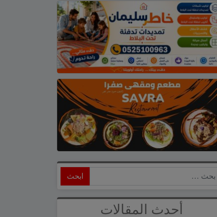
ابحث
أحدث المقالات