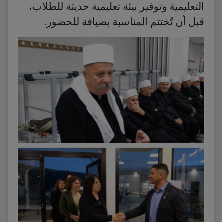
التعليمية وتوفير بيئة تعليمية حديثة للطلاب،
قبل أن تُختتم المناسبة بضيافة للحضور.