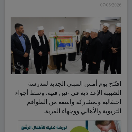
07/05/2026
افتُتح يوم أمس المبنى الجديد لمدرسة
الشبيبة الإعدادية في عين قنية، وسط أجواء
احتفالية وبمشاركة واسعة من الطواقم
التربوية والأهالي ووجهاء القرية.