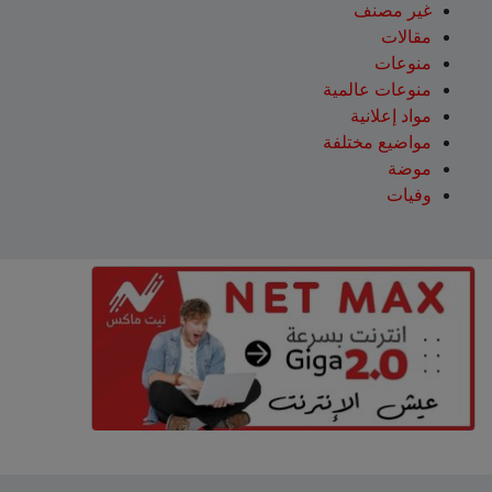
غير مصنف
مقالات
منوعات
منوعات عالمية
مواد إعلانية
مواضيع مختلفة
موضة
وفيات