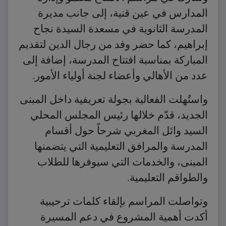
المدارس في عين قنية، إلى جانب مديرة
المدرسة الثانوية في مسعدة السيدة نجاح
إبراهيم، كما حضر وفد من رجال الدين لتقديم
المباركة بمناسبة افتتاح المدرسة، إضافة إلى
عدد من الأهالي وأعضاء لجنة أولياء الأمور.
واستُهلت الفعالية بجولة تعريفية داخل المبنى
الجديد، قدّم خلالها رئيس المجلس المحلي
السيد وائل المغربي شرحاً حول أقسام
المدرسة والمرافق التعليمية التي يتضمنها
المبنى، والخدمات التي سيوفرها للطلاب
والطواقم التعليمية.
وتواصلت المراسم بإلقاء كلمات ترحيبية
أكدت أهمية المشروع في دعم المسيرة