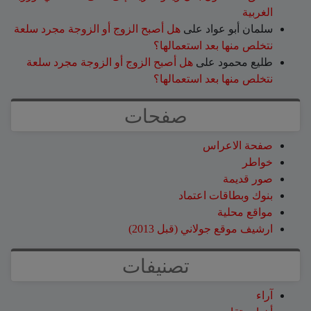
الغربية
سلمان أبو عواد
على
هل أصبح الزوج أو الزوجة مجرد سلعة
نتخلص منها بعد استعمالها؟
طليع محمود
على
هل أصبح الزوج أو الزوجة مجرد سلعة
نتخلص منها بعد استعمالها؟
صفحات
صفحة الاعراس
خواطر
صور قديمة
بنوك وبطاقات اعتماد
مواقع محلية
ارشيف موقع جولاني (قبل 2013)
تصنيفات
آراء