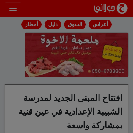
انتقل إلى المحتوى
أعراس
السوق
دليل
أمطار
افتتاح المبنى الجديد لمدرسة
الشبيبة الإعدادية في عين قنية
بمشاركة واسعة