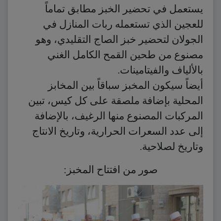
يستعمل في تحضير الخبز مطابق تماماً
للعجين الذي تستعمله ربات المنازل في
الجولان لتحضير خبز الصاج التقليدي، وهو
مصنوع من طحين القمح الكامل الغني
بالألياف والفيتامينات.
أيضاً سيكون المخبز سباقاً بين المخابز
المحلية بإضافة ملصقة على كل كيس، تبين
المركبات المصنوع منها الرغيف، بالإضافة
إلى عدد السعرات الحرارية، وتاريخ الانتاج
وتاريخ لصلاحية.
صور من افتتاح المخبز: