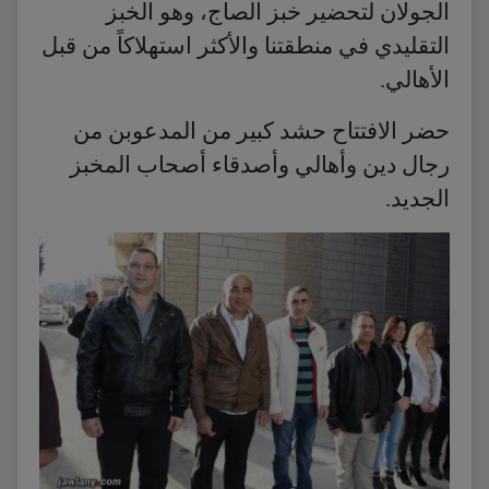
الجولان لتحضير خبز الصاج، وهو الخبز
التقليدي في منطقتنا والأكثر استهلاكاً من قبل
الأهالي.
حضر الافتتاح حشد كبير من المدعوبن من
رجال دين وأهالي وأصدقاء أصحاب المخبز
الجديد.