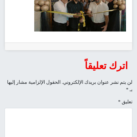
اترك تعليقاً
لن يتم نشر عنوان بريدك الإلكتروني.
الحقول الإلزامية مشار إليها
بـ
*
تعليق
*