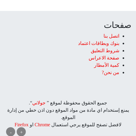
صفحات
اتصل بنا
بنوك وبطاقات اعتماد
شروط التعليق‎
صفحة الاعراس
كمية الأمطار
من نحن?
جميع الحقوق محفوظة لموقع ”
جولاني
“.
يمنع إستخدام اي مادة من مواد الموقع دون اذن خطي من إدارة
الموقع.
لافضل تصفح للموقع يرجي استعمال
Chrome
او
Firefox
-
+