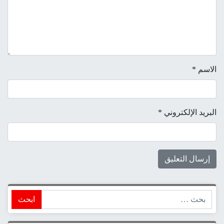
الاسم
*
البريد الإلكتروني
*
ابحث