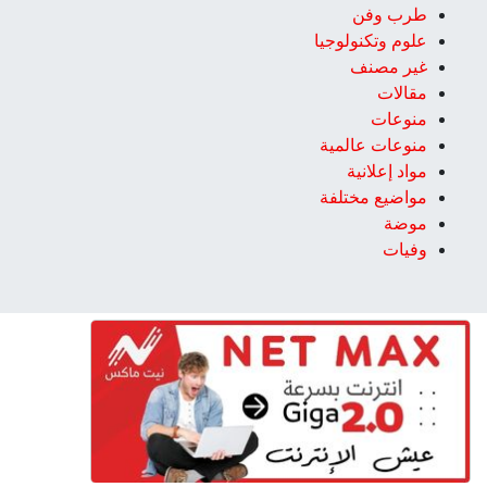
طرب وفن
علوم وتكنولوجيا
غير مصنف
مقالات
منوعات
منوعات عالمية
مواد إعلانية
مواضيع مختلفة
موضة
وفيات