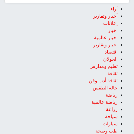
آراء
أخبار وتقارير
إعلانات
اخبار
اخبار عالمية
اخبار وتقارير
اقتصاد
الجولان
تعليم ومدارس
ثقافة
ثقافة أدب وفن
حالة الطقس
رياضة
رياضة عالمية
زراعة
سياحة
سيارات
طب وصحة