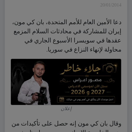
20/01/2014
دعا الأمين العام للأمم المتحدة، بان كي مون،
إيران للمشاركة في محادثات السلام المزمع
عقدها في سويسرا الأسبوع الجاري في
محاولة لإنهاء النزاع في سوريا.
إعلان
وقال بان كي مون إنه حصل على تأكيدات من