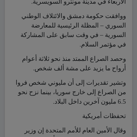
الأربعاء في مدينة مونترو السويسرية.
ووافقت حكومة دمشق والائتلاف الوطني
السوري – المظلة الرئيسية للمعارضة
السورية – في وقت سابق على المشاركة
في مؤتمر السلام.
وحصد الصراع الممتد منذ نحو ثلاثة أعوام
أرواح ما يزيد على مشة ألف شخص.
وتشير تقديرات إلى أن مليوني شخص فروا
من الصراع إلى خارج سوريا، بينما نزح نحو
6.5 مليون آخرين داخل البلاد.
تحفظات أمريكية
وقال الأمين العام للأمم المتحدة إن وزير