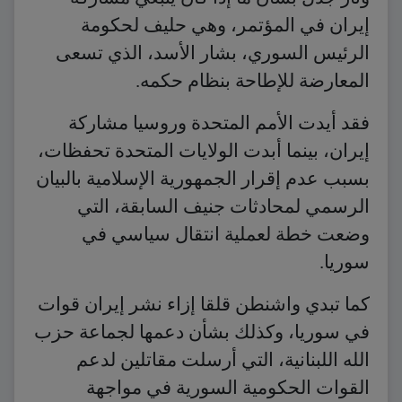
إيران في المؤتمر، وهي حليف لحكومة
الرئيس السوري، بشار الأسد، الذي تسعى
المعارضة للإطاحة بنظام حكمه.
فقد أيدت الأمم المتحدة وروسيا مشاركة
إيران، بينما أبدت الولايات المتحدة تحفظات،
بسبب عدم إقرار الجمهورية الإسلامية بالبيان
الرسمي لمحادثات جنيف السابقة، التي
وضعت خطة لعملية انتقال سياسي في
سوريا.
كما تبدي واشنطن قلقا إزاء نشر إيران قوات
في سوريا، وكذلك بشأن دعمها لجماعة حزب
الله اللبنانية، التي أرسلت مقاتلين لدعم
القوات الحكومية السورية في مواجهة