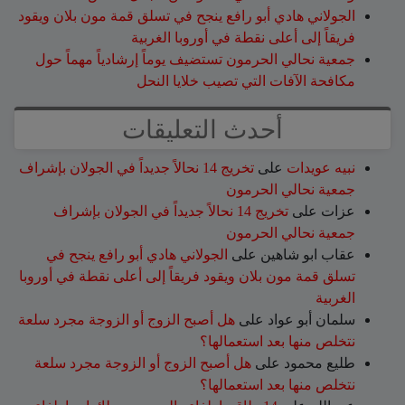
الجولاني هادي أبو رافع ينجح في تسلق قمة مون بلان ويقود
فريقاً إلى أعلى نقطة في أوروبا الغربية
جمعية نحالي الحرمون تستضيف يوماً إرشادياً مهماً حول
مكافحة الآفات التي تصيب خلايا النحل
أحدث التعليقات
نبيه عويدات
على
تخريج 14 نحالاً جديداً في الجولان بإشراف
جمعية نحالي الحرمون
عزات
على
تخريج 14 نحالاً جديداً في الجولان بإشراف
جمعية نحالي الحرمون
عقاب ابو شاهين
على
الجولاني هادي أبو رافع ينجح في
تسلق قمة مون بلان ويقود فريقاً إلى أعلى نقطة في أوروبا
الغربية
سلمان أبو عواد
على
هل أصبح الزوج أو الزوجة مجرد سلعة
نتخلص منها بعد استعمالها؟
طليع محمود
على
هل أصبح الزوج أو الزوجة مجرد سلعة
نتخلص منها بعد استعمالها؟