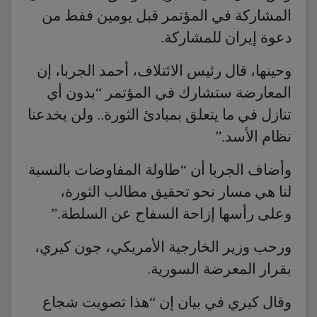
المشاركة في المؤتمر قبل يومين فقط من
دعوة إيران للمشاركة.
وحينها، قال رئيس الائتلاف، أحمد الجربا، إن
المعارضة ستشارك في المؤتمر “بدون أي
تنازل في ما يتعلق بمبادئ الثورة.. ولن يخدعنا
نظام الأسد.”
وأضاف الجربا أن “طاولة المفاوضات بالنسبة
لنا هي مسار نحو تحقيق مطالب الثورة،
وعلى رأسها إزاحة السفاح عن السلطة.”
ورحب وزير الخارجية الأمريكي، جون كيري،
بقرار المعرضة السورية.
وقال كيري في بيان إن “هذا تصويت شجاع