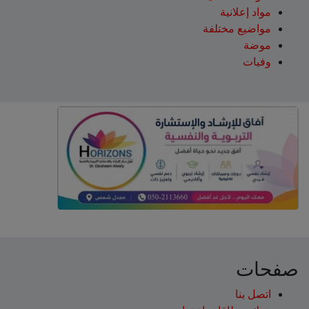
مواد إعلانية
مواضيع مختلفة
موضة
وفيات
صفحات
اتصل بنا