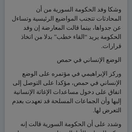
وشكا وفد الحكومة السورية من أن
المحادثات تتجنب المواضيع الرئيسية وتساءل
عن جدواها، بينما قالت المعارضة إن وفد
الحكومة يريد “القاء خطب” بدلا من اتخاذ
قرارات.
الوضع الإنساني في حمص
وركز الإبراهيمي في مؤتمره على الوضع
الإنساني في حمص، مؤكدا على التوصل إلى
اتفاق على دخول مساعدات الإغاثة الإنسانية
إليها وأن الجماعات المسلحة قد تعهدت بعدم
التعرض لها.
وشدد على أن الحكومة السورية قالت إنه