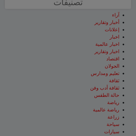
تصنيفات
آراء
أخبار وتقارير
إعلانات
اخبار
اخبار عالمية
اخبار وتقارير
اقتصاد
الجولان
تعليم ومدارس
ثقافة
ثقافة أدب وفن
حالة الطقس
رياضة
رياضة عالمية
زراعة
سياحة
سيارات