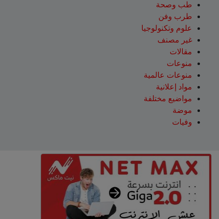
طب وصحة
طرب وفن
علوم وتكنولوجيا
غير مصنف
مقالات
منوعات
منوعات عالمية
مواد إعلانية
مواضيع مختلفة
موضة
وفيات