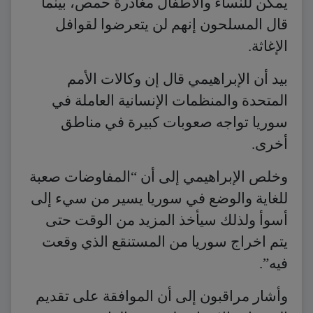
يمكن للنساء والأطفال مغادرة حمص، بينما
قال المسلحون إنهم لن يتعرضوا لقوافل
الإغاثة.
بيد أن الإبراهيمي قال إن وكالات الأمم
المتحدة والمنظمات الإنسانية العاملة في
سوريا تواجه صعوبات كبيرة في مناطق
أخرى.
وخلص الإبراهيمي إلى أن “المفاوضات صعبة
للغاية والوضع في سوريا يسير من سيء إلى
أسوأ ولذلك سيأخذ المزيد من الوقت حتى
يتم اخراج سوريا من المستنقع الذي وقعت
فيه”.
وأشار مراقبون إلى أن الموافقة على تقديم