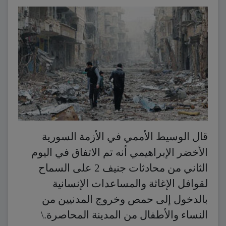
قال الوسيط الأممي في الأزمة السورية
الأخضر الإبراهيمي أنه تم الاتفاق في اليوم
الثاني من محادثات جنيف 2 على السماح
لقوافل الإغاثة والمساعدات الإنسانية
بالدخول إلى حمص وخروج المدنيين من
النساء والأطفال من المدينة المحاصرة.\