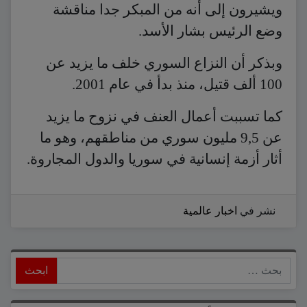
ويشيرون إلى أنه من المبكر جدا مناقشة
وضع الرئيس بشار الأسد.
وبذكر أن النزاع السوري خلف ما يزيد عن
100 ألف قتيل، منذ بدأ في عام 2001.
كما تسببت أعمال العنف في نزوح ما يزيد
عن 9,5 مليون سوري من مناطقهم، وهو ما
أثار أزمة إنسانية في سوريا والدول المجاروة.
نشر في
اخبار عالمية
ابحث