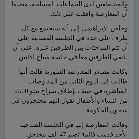
والمختطفين لدى الجماعات المسلحة، مضيفا
أن المعارضة وافقت على ذلك.
وخلص الإبراهيمي إلى أنه سيجتمع مع كل
طرف على حدة في الجلسة المسائية على
أن تتم المباحثات بين الطرفين عبره، على أن
يلتقي الطرفين معا في جلسة صباح الأثنين.
وكانت مصادر المعارضة السورية قالت أنها
طالبت في اليوم الثاني من المفاوضات
المباشرة في جنيف بإطلاق سراح نحو 2500
من النساء والأطفال تقول إنهم محتجزون في
سجون الحكومة.
وقالت المعارضة إنها في الجلسة الصباحية
الأحد قدمت قائمة تضم 47 الف محتجز.