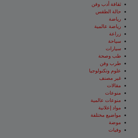
ثقافة أدب وفن
حالة الطقس
رياضة
رياضة عالمية
زراعة
سياحة
سيارات
طب وصحة
طرب وفن
علوم وتكنولوجيا
غير مصنف
مقالات
منوعات
منوعات عالمية
مواد إعلانية
مواضيع مختلفة
موضة
وفيات