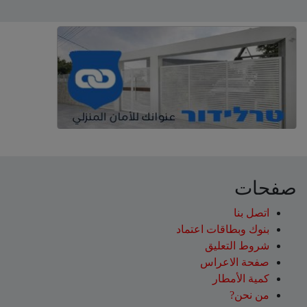
صفحات
اتصل بنا
بنوك وبطاقات اعتماد
شروط التعليق‎
صفحة الاعراس
كمية الأمطار
من نحن?