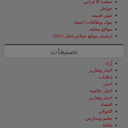
صفحة الاعراس
خواطر
صور قديمة
بنوك وبطاقات اعتماد
مواقع محلية
ارشيف موقع جولاني (قبل 2013)
تصنيفات
آراء
أخبار وتقارير
إعلانات
اخبار
اخبار عالمية
اخبار وتقارير
اقتصاد
الجولان
تعليم ومدارس
ثقافة