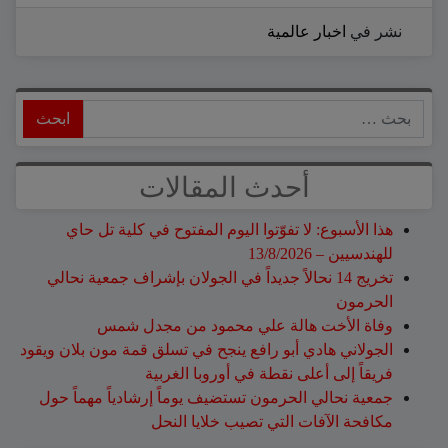
نشر في
اخبار عالمية
ابحث
أحدث المقالات
هذا الأسبوع: لا تفوّتوا اليوم المفتوح في كلية تل حاي
للهندسيين – 13/8/2026
تخريج 14 نحالاً جديداً في الجولان بإشراف جمعية نحالي
الحرمون
وفاة الأخت هالة علي محمود من مجدل شمس
الجولاني هادي أبو رافع ينجح في تسلق قمة مون بلان ويقود
فريقاً إلى أعلى نقطة في أوروبا الغربية
جمعية نحالي الحرمون تستضيف يوماً إرشادياً مهماً حول
مكافحة الآفات التي تصيب خلايا النحل