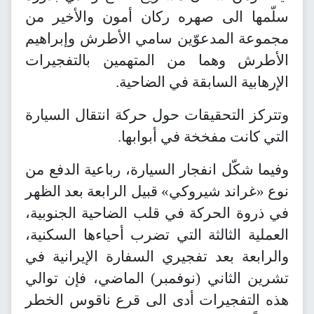
سلّمها الى صهره ركان أمون والأخير من
مجموعة المدعوّين سامي الأطرش وإبراهيم
الأطرش وهما من المتهمين بالتفجيرات
الإرهابية السابقة في الضاحية.
وتتركز التحقيقات حول حركة انتقال السيارة
التي كانت مفخخة في أبوابها.
وفيما شكّل انفجار السيارة، رباعية الدفع من
نوع «غراند شيروكي» قبيل الرابعة بعد الظهر
في ذروة الحركة في قلب الضاحية الجنوبية،
العملية الثالثة التي تضرب أحياءها السكنية،
والرابعة بعد تفجيري السفارة الإيرانية في
تشرين الثاني (نوفمبر) الماضي، فإن توالي
هذه التفجيرات أدى الى قرع ناقوس الخطر