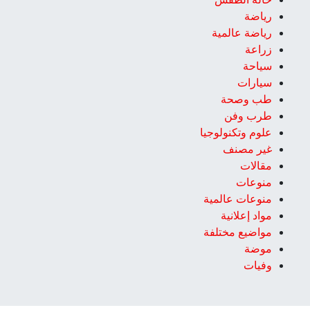
رياضة
رياضة عالمية
زراعة
سياحة
سيارات
طب وصحة
طرب وفن
علوم وتكنولوجيا
غير مصنف
مقالات
منوعات
منوعات عالمية
مواد إعلانية
مواضيع مختلفة
موضة
وفيات