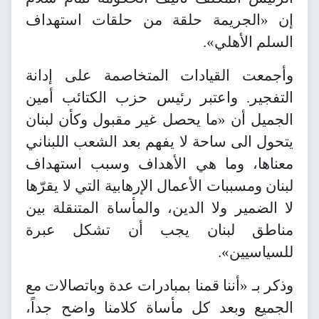
إن «الجريمة حلقة من حلقات استهداف
السلم الأهلي».
وأجمعت القيادات المتخاصمة على إدانة
التفجير. واعتبر رئيس حزب الكتائب أمين
الجميل أن «ما يحصل غير مقبول وكأن لبنان
يتحول الى ساحة لا يفهم بعد الشعب اللبناني
معناها، وما هي الأهداف وسبب استهداف
لبنان ومسببات الأعمال الإرهابية التي لا يقرّها
لا الضمير ولا الدين، والمأساة المتنقلة بين
مناطق لبنان يجب أن تشكل عبرة
للسياسيين».
وذكر بـ «أننا قمنا بمبادرات عدة وباتصالات مع
الجميع وبعد كل مأساة كلامنا واضح جداً،