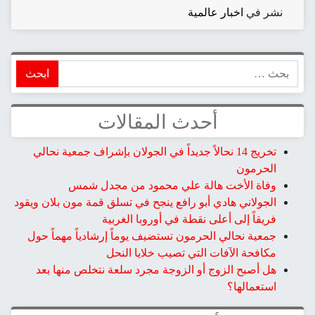
نشر في
اخبار عالمية
ابحث
أحدث المقالات
تخريج 14 نحالاً جديداً في الجولان بإشراف جمعية نحالي
الحرمون
وفاة الأخت هالة علي محمود من مجدل شمس
الجولاني هادي أبو رافع ينجح في تسلق قمة مون بلان ويقود
فريقاً إلى أعلى نقطة في أوروبا الغربية
جمعية نحالي الحرمون تستضيف يوماً إرشادياً مهماً حول
مكافحة الآفات التي تصيب خلايا النحل
هل أصبح الزوج أو الزوجة مجرد سلعة نتخلص منها بعد
استعمالها؟