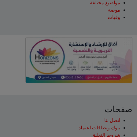
مواضيع مختلفة
موضة
وفيات
صفحات
اتصل بنا
بنوك وبطاقات اعتماد
شروط التعليق‎