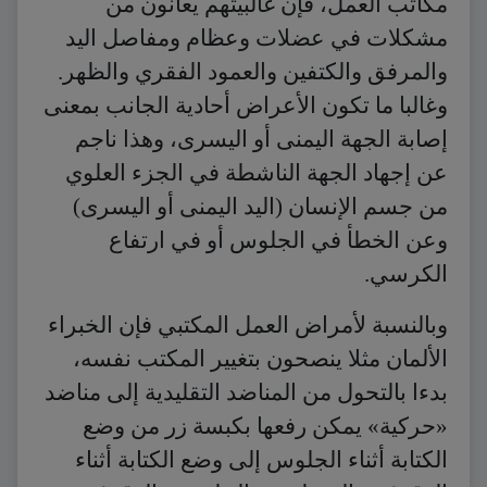
مكاتب العمل، فإن غالبيتهم يعانون من
مشكلات في عضلات وعظام ومفاصل اليد
والمرفق والكتفين والعمود الفقري والظهر.
وغالبا ما تكون الأعراض أحادية الجانب بمعنى
إصابة الجهة اليمنى أو اليسرى، وهذا ناجم
عن إجهاد الجهة الناشطة في الجزء العلوي
من جسم الإنسان (اليد اليمنى أو اليسرى)
وعن الخطأ في الجلوس أو في ارتفاع
الكرسي.
وبالنسبة لأمراض العمل المكتبي فإن الخبراء
الألمان مثلا ينصحون بتغيير المكتب نفسه،
بدءا بالتحول من المناضد التقليدية إلى مناضد
«حركية» يمكن رفعها بكبسة زر من وضع
الكتابة أثناء الجلوس إلى وضع الكتابة أثناء