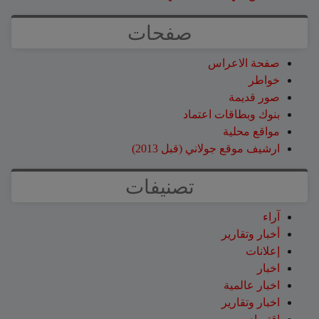
صفحات
صفحة الاعراس
خواطر
صور قديمة
بنوك وبطاقات اعتماد
مواقع محلية
ارشيف موقع جولاني (قبل 2013)
تصنيفات
آراء
أخبار وتقارير
إعلانات
اخبار
اخبار عالمية
اخبار وتقارير