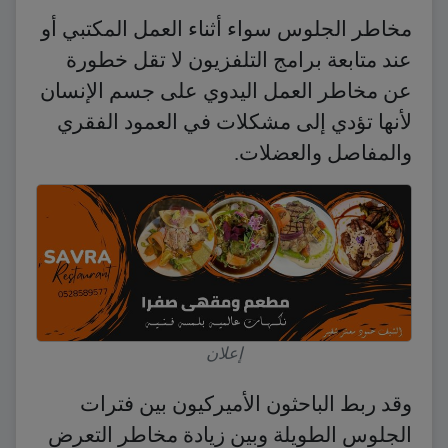
مخاطر الجلوس سواء أثناء العمل المكتبي أو
عند متابعة برامج التلفزيون لا تقل خطورة
عن مخاطر العمل اليدوي على جسم الإنسان
لأنها تؤدي إلى مشكلات في العمود الفقري
والمفاصل والعضلات.
إعلان
وقد ربط الباحثون الأميركيون بين فترات
الجلوس الطويلة وبين زيادة مخاطر التعرض