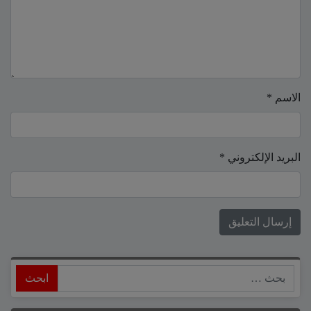
الاسم
*
البريد الإلكتروني
*
ابحث