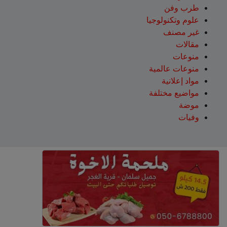
طرب وفن
علوم وتكنولوجيا
غير مصنف
مقالات
منوعات
منوعات عالمية
مواد إعلانية
مواضيع مختلفة
موضة
وفيات