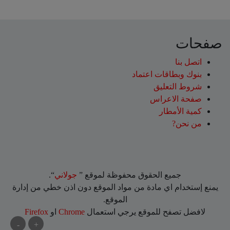
صفحات
اتصل بنا
بنوك وبطاقات اعتماد
شروط التعليق‎
صفحة الاعراس
كمية الأمطار
من نحن?
جميع الحقوق محفوظة لموقع ”
جولاني
“.
يمنع إستخدام اي مادة من مواد الموقع دون اذن خطي من إدارة
الموقع.
لافضل تصفح للموقع يرجي استعمال
Chrome
او
Firefox
-
+