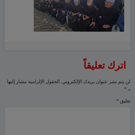
اترك تعليقاً
لن يتم نشر عنوان بريدك الإلكتروني.
الحقول الإلزامية مشار إليها
بـ
*
تعليق
*