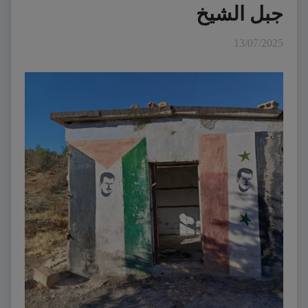
جبل الشيخ
13/07/2025