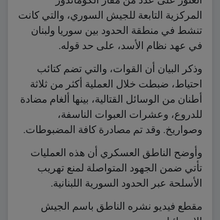
المركزية التابعة للجيش السوري، والتي كانت
تنشط في منطقة الحدود بين سوريا ولبنان
في عهد نظام الأسد، على حد قوله.
وذكر البيان أن القوات، والتي تضم كتائب
احتياط، ضبطت خلال العملية أكثر من ثلاثة
أطنان من الوسائل القتالية، بينها ألغام مضادة
للدروع، وعشرات العبوات الناسفة،
وصواريخ. وقد تم مصادرة كافة المضبوطات.
وأوضح الناطق العسكري أن هذه العمليات
تأتي ضمن الجهود المتواصلة لمنع تهريب
الأسلحة عبر الحدود السورية اللبنانية.
مقطع فيديو نشره الناطق باسم الجيش