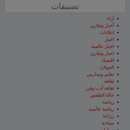
تصنيفات
آراء
أخبار وتقارير
إعلانات
اخبار
اخبار عالمية
اخبار وتقارير
اقتصاد
الجولان
تعليم ومدارس
ثقافة
ثقافة أدب وفن
حالة الطقس
رياضة
رياضة عالمية
زراعة
سياحة
سيارات