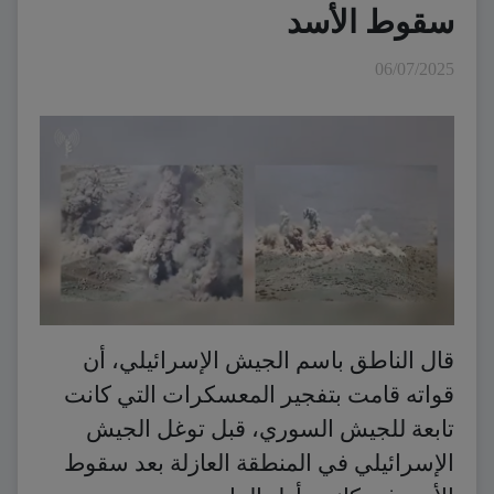
سقوط الأسد
06/07/2025
قال الناطق باسم الجيش الإسرائيلي، أن
قواته قامت بتفجير المعسكرات التي كانت
تابعة للجيش السوري، قبل توغل الجيش
الإسرائيلي في المنطقة العازلة بعد سقوط