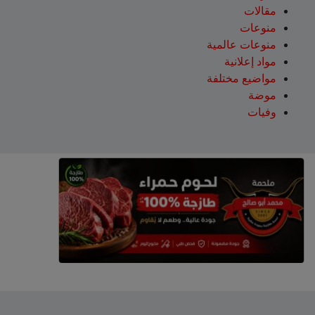
مقالات
منوعات
منوعات عالمية
مواد إعلانية
مواضيع مختلفة
موضة
وفيات