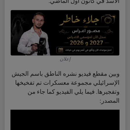
الأسد في كانون أول الماضي.
إعلان
وبين مقطع فيديو نشره الناطق باسم الجيش
الإسرائيلي مجموعة معسكرات تم تفخيخها
وتفجيرها. فيما يلي الفيديو كما جاء من
المصدر: