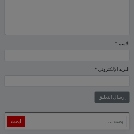
الاسم
*
البريد الإلكتروني
*
ابحث