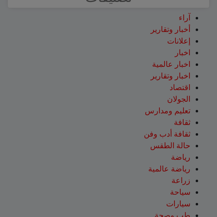
آراء
أخبار وتقارير
إعلانات
اخبار
اخبار عالمية
اخبار وتقارير
اقتصاد
الجولان
تعليم ومدارس
ثقافة
ثقافة أدب وفن
حالة الطقس
رياضة
رياضة عالمية
زراعة
سياحة
سيارات
طب وصحة