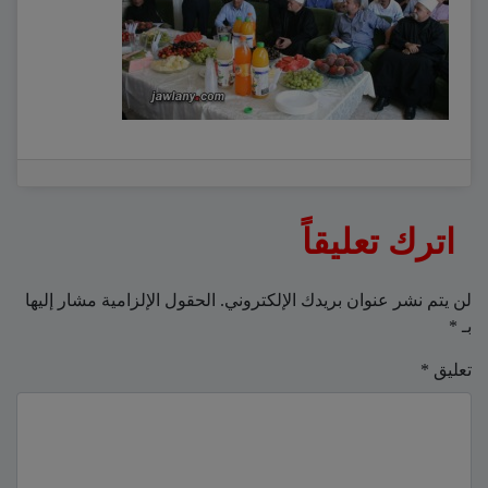
اترك تعليقاً
لن يتم نشر عنوان بريدك الإلكتروني.
الحقول الإلزامية مشار إليها
بـ
*
تعليق
*