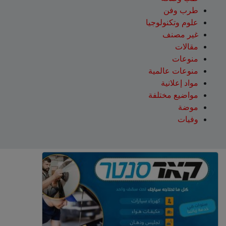
طرب وفن
علوم وتكنولوجيا
غير مصنف
مقالات
منوعات
منوعات عالمية
مواد إعلانية
مواضيع مختلفة
موضة
وفيات