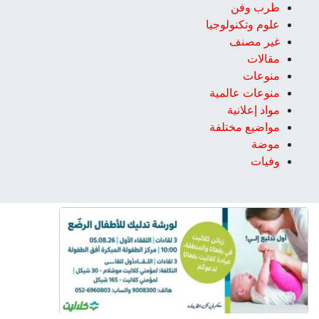
طرب وفن
علوم وتكنولوجيا
غير مصنف
مقالات
منوعات
منوعات عالمية
مواد إعلانية
مواضيع مختلفة
موضة
وفيات