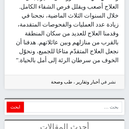
العلاج أصعب ويقلل فرص الشفاء الكامل.
خلال السنوات الثلاث الماضية، نجحنا في
زيادة عدد العمليات والفحوصات المتقدمة،
وقدمنا العلاج للعديد من سكان المنطقة
بالقرب من منازلهم وبين عائلاتهم. هدفنا أن
نجعل العلاج المتقدّم متاحًا للجميع، ونحوّل
الخوف من سرطان الرئة إلى أمل بالحياة.”
نشر في
أخبار وتقارير
،
طب وصحة
ابحث
أحدث المقالات