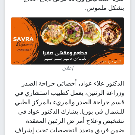
بشكل ملموس.
إعلان
الدكتور علاء عواد، أخصائي جراحة الصدر
وزراعة الرئتين، يعمل كطبيب استشاري في
قسم جراحة الصدر والمريء بالمركز الطبي
للشمال في بوريا. يشارك الدكتور عواد في
تشخيص وعلاج أمراض الرئتين المعقدة
ضمن فريق متعدد التخصصات تحت إشراف