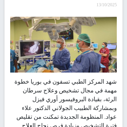
13/10/2025
شهد المركز الطبي تسفون في بوريا خطوة
مهمة في مجال تشخيص وعلاج سرطان
الرئة، بقيادة البروفيسور أوري فيزل
وبمشاركة الطبيب الجولاني الدكتور علاء
عواد. المنظومة الجديدة تمكنت من تقليص
فترة التشخيص وزيادة فرص نجاح العلاج