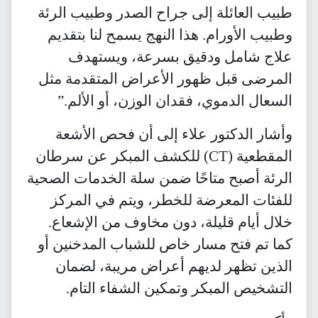
طبيب العائلة إلى جراح الصدر وطبيب الرئة
وطبيب الأورام. هذا النهج يسمح لنا بتقديم
علاج شامل ودقيق بسرعة، ويستهدف
المرضى قبل ظهور الأعراض المتقدمة مثل
السعال الدموي، فقدان الوزن، أو الألم.”
وأشار الدكتور علاء إلى أن فحص الأشعة
المقطعية (CT) للكشف المبكر عن سرطان
الرئة أصبح متاحًا ضمن سلة الخدمات الصحية
للفئات المعرضة للخطر، ويتم في المركز
خلال أيام قليلة، دون مخاوف من الإشعاع.
كما تم فتح مسار خاص للشباب المدخنين أو
الذين تظهر لديهم أعراض مريبة، لضمان
التشخيص المبكر وتمكين الشفاء التام.