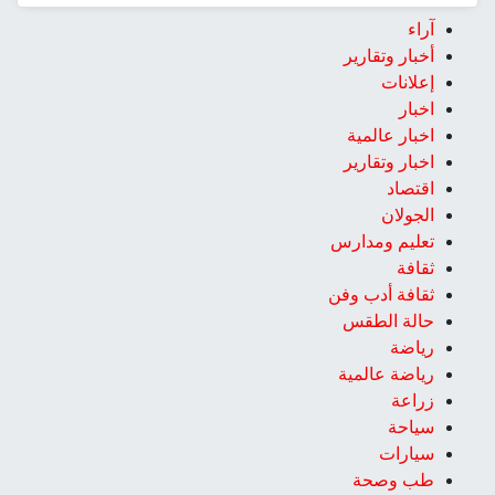
آراء
أخبار وتقارير
إعلانات
اخبار
اخبار عالمية
اخبار وتقارير
اقتصاد
الجولان
تعليم ومدارس
ثقافة
ثقافة أدب وفن
حالة الطقس
رياضة
رياضة عالمية
زراعة
سياحة
سيارات
طب وصحة