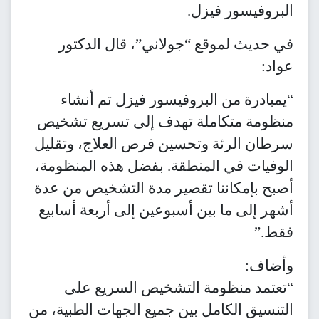
البروفيسور فيزل.
في حديث لموقع “جولاني”، قال الدكتور
عواد:
“يمبادرة من البروفيسور فيزل تم أنشاء
منظومة متكاملة تهدف إلى تسريع تشخيص
سرطان الرئة وتحسين فرص العلاج، وتقليل
الوفيات في المنطقة. بفضل هذه المنظومة،
أصبح بإمكاننا تقصير مدة التشخيص من عدة
أشهر إلى ما بين أسبوعين إلى أربعة أسابيع
فقط.”
وأضاف:
“تعتمد منظومة التشخيص السريع على
التنسيق الكامل بين جميع الجهات الطبية، من