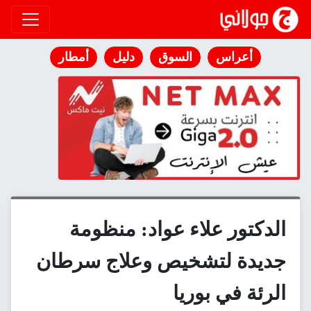
انتقل إلى المحتوى
أعراس
السوق
دليل
أمطار
الدكتور علاء عواد: منظومة
جديدة لتشخيص وعلاج سرطان
الرئة في بوريا