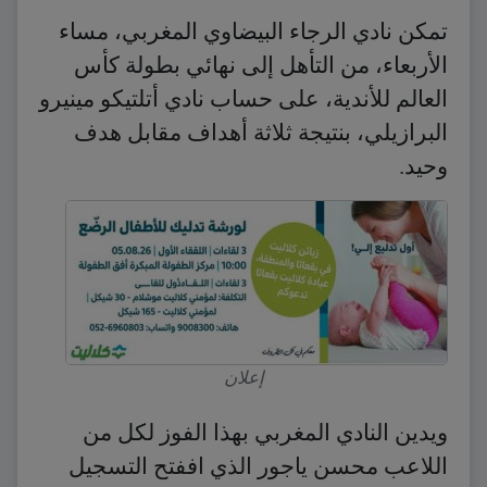
تمكن نادي الرجاء البيضاوي المغربي، مساء
الأربعاء، من التأهل إلى نهائي بطولة كأس
العالم للأندية، على حساب نادي أتلتيكو مينيرو
البرازيلي، بنتيجة ثلاثة أهداف مقابل هدف
وحيد.
إعلان
ويدين النادي المغربي بهذا الفوز لكل من
اللاعب محسن ياجور الذي اففتح التسجيل