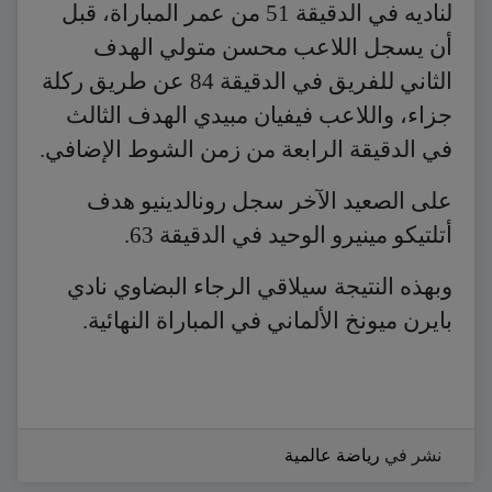
لناديه في الدقيقة 51 من عمر المباراة، قبل
أن يسجل اللاعب محسن متولي الهدف
الثاني للفريق في الدقيقة 84 عن طريق ركلة
جزاء، واللاعب فيفيان مبيدي الهدف الثالث
في الدقيقة الرابعة من زمن الشوط الإضافي.
على الصعيد الآخر سجل رونالدينيو هدف
أتلتيكو مينيرو الوحيد في الدقيقة 63.
وبهذه النتيجة سيلاقي الرجاء البضاوي نادي
بايرن ميونخ الألماني في المباراة النهائية.
نشر في
رياضة عالمية