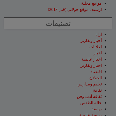
مواقع محلية
ارشيف موقع جولاني (قبل 2013)
تصنيفات
آراء
أخبار وتقارير
إعلانات
اخبار
اخبار عالمية
اخبار وتقارير
اقتصاد
الجولان
تعليم ومدارس
ثقافة
ثقافة أدب وفن
حالة الطقس
رياضة
رياضة عالمية