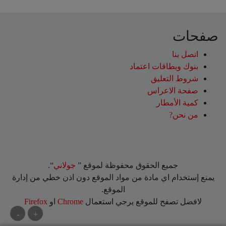
صفحات
اتصل بنا
بنوك وبطاقات اعتماد
شروط التعليق‎
صفحة الاعراس
كمية الأمطار
من نحن?
جميع الحقوق محفوظة لموقع ”
جولاني
“.
يمنع إستخدام اي مادة من مواد الموقع دون اذن خطي من إدارة
الموقع.
لافضل تصفح للموقع يرجي استعمال
Chrome
او
Firefox
-
+