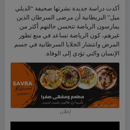
أكدت دراسة جديدة نشرتها صحيفة “الديلي
ميل” البريطانية أن مرضى السرطان الذين
يمارسون الرياضة تتحسن حالتهم أكثر من
غيرهم، كون الرياضة تساعد في منع تطور
المرض وانتشار الخلايا السرطانية في جسم
الإنسان والتي تؤدي إلى الوفاة.
إعلان