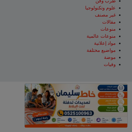
طرب وفن
علوم وتكنولوجيا
غير مصنف
مقالات
منوعات
منوعات عالمية
مواد إعلانية
مواضيع مختلفة
موضة
وفيات