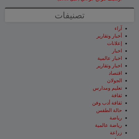
تصنيفات
آراء
أخبار وتقارير
إعلانات
اخبار
اخبار عالمية
اخبار وتقارير
اقتصاد
الجولان
تعليم ومدارس
ثقافة
ثقافة أدب وفن
حالة الطقس
رياضة
رياضة عالمية
زراعة