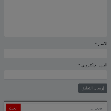
الاسم
*
البريد الإلكتروني
*
ابحث