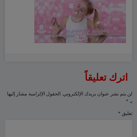
اترك تعليقاً
لن يتم نشر عنوان بريدك الإلكتروني.
الحقول الإلزامية مشار إليها
بـ
*
تعليق
*