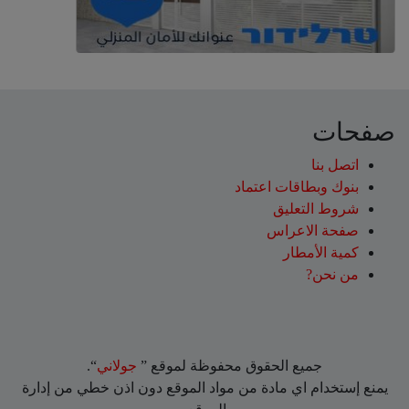
صفحات
اتصل بنا
بنوك وبطاقات اعتماد
شروط التعليق‎
صفحة الاعراس
كمية الأمطار
من نحن?
جميع الحقوق محفوظة لموقع ”
جولاني
“.
يمنع إستخدام اي مادة من مواد الموقع دون اذن خطي من إدارة