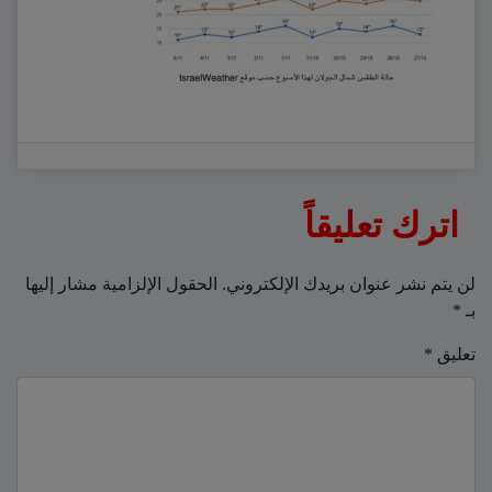
اترك تعليقاً
لن يتم نشر عنوان بريدك الإلكتروني.
الحقول الإلزامية مشار إليها
بـ
*
تعليق
*