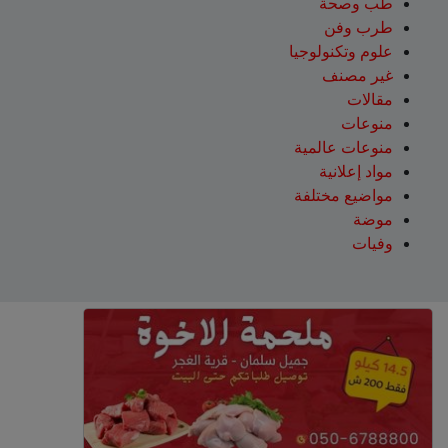
طب وصحة
طرب وفن
علوم وتكنولوجيا
غير مصنف
مقالات
منوعات
منوعات عالمية
مواد إعلانية
مواضيع مختلفة
موضة
وفيات