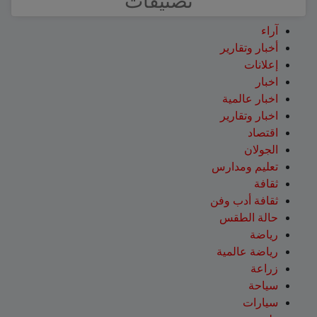
تصنيفات
آراء
أخبار وتقارير
إعلانات
اخبار
اخبار عالمية
اخبار وتقارير
اقتصاد
الجولان
تعليم ومدارس
ثقافة
ثقافة أدب وفن
حالة الطقس
رياضة
رياضة عالمية
زراعة
سياحة
سيارات