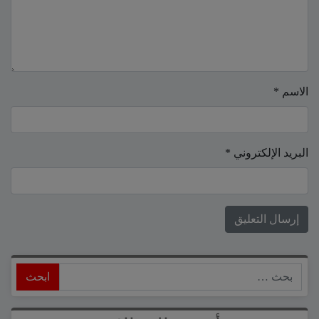
الاسم
*
البريد الإلكتروني
*
ابحث