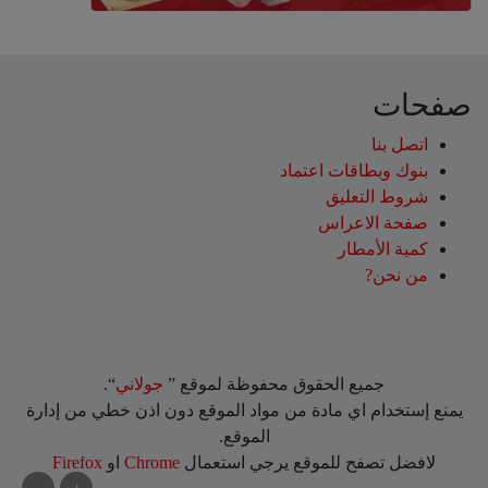
صفحات
اتصل بنا
بنوك وبطاقات اعتماد
شروط التعليق‎
صفحة الاعراس
كمية الأمطار
من نحن?
جميع الحقوق محفوظة لموقع ”
جولاني
“.
يمنع إستخدام اي مادة من مواد الموقع دون اذن خطي من إدارة
الموقع.
لافضل تصفح للموقع يرجي استعمال
Chrome
او
Firefox