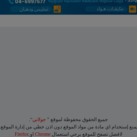
جميع الحقوق محفوظة لموقع ”
جولاني
“.
منع إستخدام اي مادة من مواد الموقع دون اذن خطي من إدارة الموقع.
لافضل تصفح للموقع يرجي استعمال
Chrome
او
Firefox