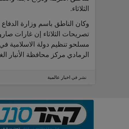
الثلاثاء.
وكان الناطق باسم وزارة الدفاع
تصريحات الثلاثاء إن غارات صارو
مسلحو تنظيم دولة الاسلامية في
الرمادي مركز محافظة الأنبار الغربية
نشر في
اخبار عالمية