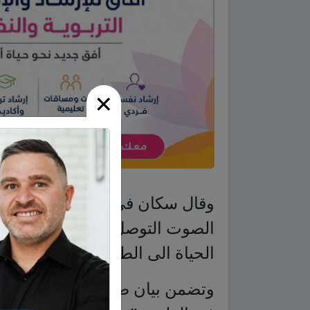
×
وقال سكان في مدينة الفلوجة إن
الصوت التوصل إلى اتفاق يتضمن
الحياة الى الطبيعية الى المدينة.
وتضمن بيان صادر عن أجتماع “لعل