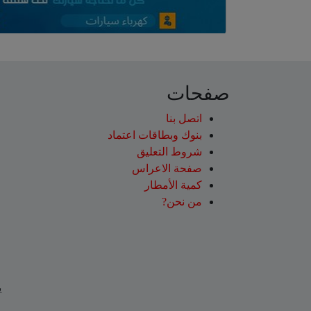
صفحات
اتصل بنا
بنوك وبطاقات اعتماد
شروط التعليق‎
صفحة الاعراس
كمية الأمطار
من نحن?
ي