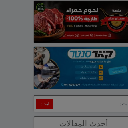
ابحث
أحدث المقالات