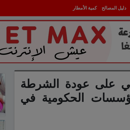
دليل المصالح
كمية الأمطار
بي على عودة الشرطة
مؤسسات الحكومية في