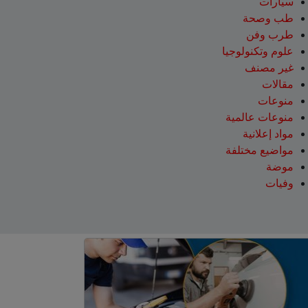
سيارات
طب وصحة
طرب وفن
علوم وتكنولوجيا
غير مصنف
مقالات
منوعات
منوعات عالمية
مواد إعلانية
مواضيع مختلفة
موضة
وفيات