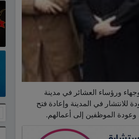
جهاء ورؤساء العشائر في مدينة
ة للانتشار في المدينة وإعادة فتح
عودة الموظفين إلى أعمالهم.