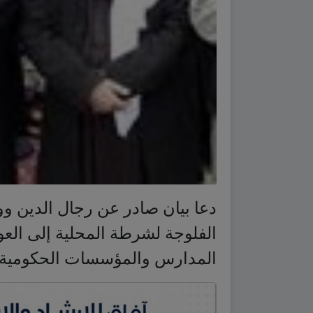
دعا بيان صادر عن رجال الدين وو
الفلوجة لشرطة المحلية إلى العود
المدارس والمؤسسات الحكومية و