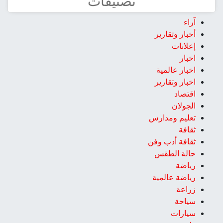
تصنيفات
آراء
أخبار وتقارير
إعلانات
اخبار
اخبار عالمية
اخبار وتقارير
اقتصاد
الجولان
تعليم ومدارس
ثقافة
ثقافة أدب وفن
حالة الطقس
رياضة
رياضة عالمية
زراعة
سياحة
سيارات