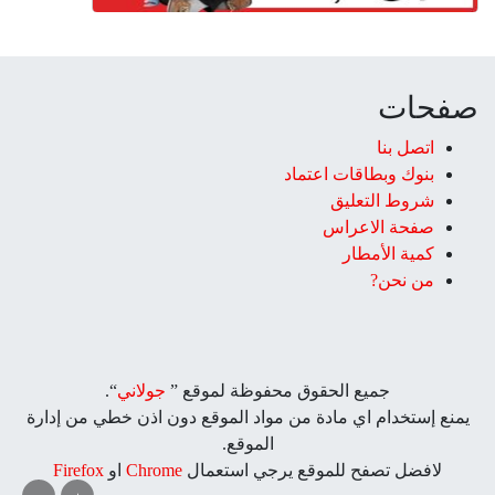
صفحات
اتصل بنا
بنوك وبطاقات اعتماد
شروط التعليق‎
صفحة الاعراس
كمية الأمطار
من نحن?
جميع الحقوق محفوظة لموقع ”
جولاني
“.
يمنع إستخدام اي مادة من مواد الموقع دون اذن خطي من إدارة
الموقع.
لافضل تصفح للموقع يرجي استعمال
Chrome
او
Firefox