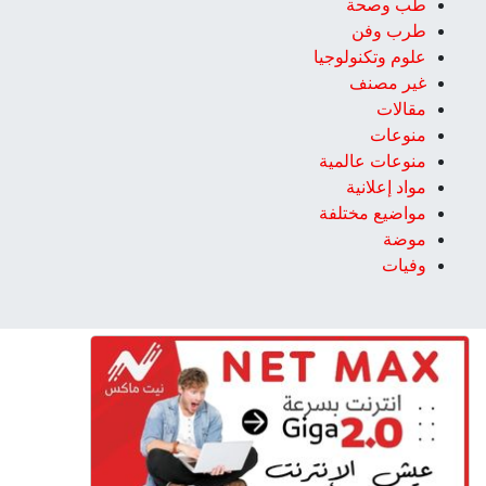
طب وصحة
طرب وفن
علوم وتكنولوجيا
غير مصنف
مقالات
منوعات
منوعات عالمية
مواد إعلانية
مواضيع مختلفة
موضة
وفيات