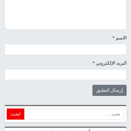
الاسم
*
البريد الإلكتروني
*
ابحث