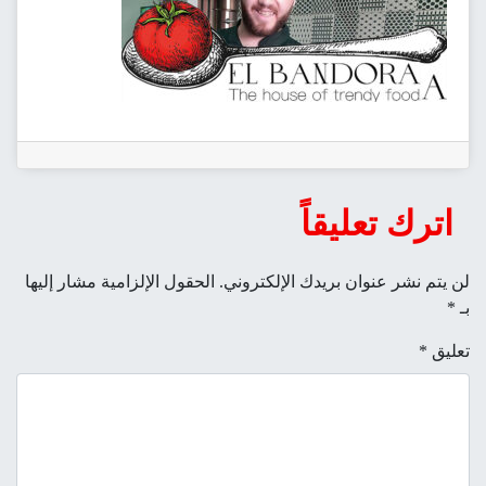
اترك تعليقاً
لن يتم نشر عنوان بريدك الإلكتروني.
الحقول الإلزامية مشار إليها
بـ
*
تعليق
*