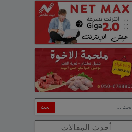
ابحث
أحدث المقالات