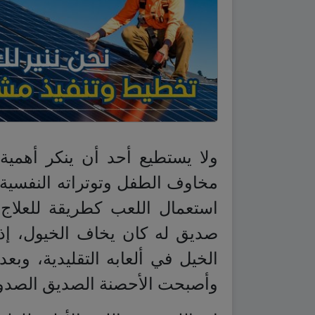
ولا يستطيع أحد أن ينكر أهمية
مخاوف الطفل وتوتراته النفسية. 
استعمال اللعب كطريقة للعلاج 
صديق له كان يخاف الخيول، إذ 
الخيل في ألعابه التقليدية، و
وأصبحت الأحصنة الصديق الصدوق