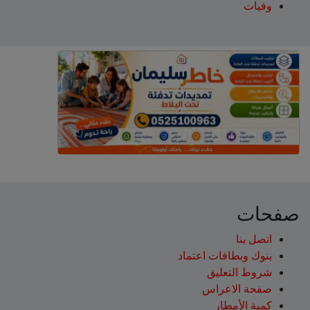
وفيات
صفحات
اتصل بنا
بنوك وبطاقات اعتماد
شروط التعليق‎
صفحة الاعراس
كمية الأمطار