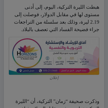
هبطت الليرة التركية، اليوم، إلى أدنى
مستوى لها في مقابل الدولار، فوصلت إلى
2.19 ليرة، وذلك بعد سلسلة من التراجعات
جراء فضيحة الفساد التي تعصف بالبلاد.
إعلان
وذكرت صحيفة “زمان” التركية، أن “الليرة