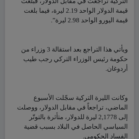
التركية تراجعت في مقابل الدولار، فبلغت
قيمة الدولار الواحد 2.19 ليرة، فيما بلغت
قيمة اليورو الواحد 2.98 ليرة”.
ويأتي هذا التراجع بعد استقالة 3 وزراء من
حكومة رئيس الوزراء التركي رجب طيب
أردوغان.
وكانت الليرة التركية سجّلت الأسبوع
الماضي، تراجعاً في مقابل الدولار، ووصلت
إلى 2,1778 ليرة للدولار، متأثرة بالتوتّر
السياسي الحاصل في البلاد بسبب قضية
الفساد الحكومي.