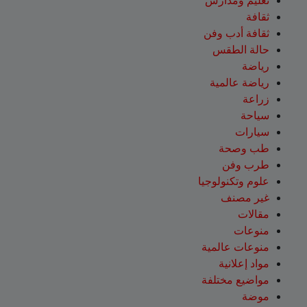
تعليم ومدارس
ثقافة
ثقافة أدب وفن
حالة الطقس
رياضة
رياضة عالمية
زراعة
سياحة
سيارات
طب وصحة
طرب وفن
علوم وتكنولوجيا
غير مصنف
مقالات
منوعات
منوعات عالمية
مواد إعلانية
مواضيع مختلفة
موضة