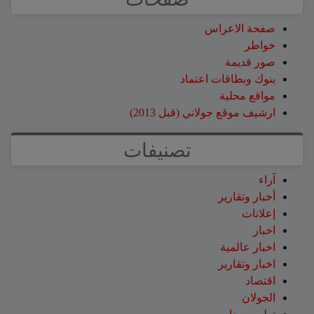
صفحة الاعراس
خواطر
صور قديمة
بنوك وبطاقات اعتماد
مواقع محلية
ارشيف موقع جولاني (قبل 2013)
تصنيفات
آراء
أخبار وتقارير
إعلانات
اخبار
اخبار عالمية
اخبار وتقارير
اقتصاد
الجولان