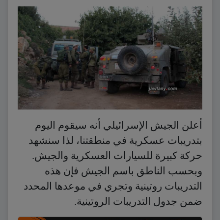
أعلن الجيش الإسرائيلي أنه سيقوم اليوم
بتدريبات عسكرية في منطقتنا، لذا سنشهد
حركة كبيرة للسيارات العسكرية والجيش.
وبحسب الناطق باسم الجيش فإن هذه
التدريبات روتينية وتجري في موعدها المحدد
ضمن جدول التدريبات الروتينية.