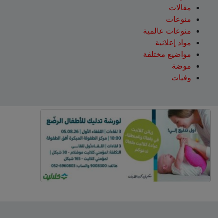
مقالات
منوعات
منوعات عالمية
مواد إعلانية
مواضيع مختلفة
موضة
وفيات