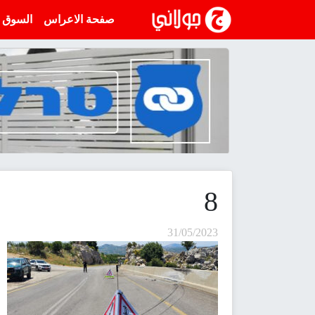
انتقل إلى المحتوى
صفحة الاعراس
السوق
8
31/05/2023