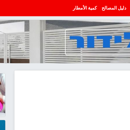
دليل المصالح
كمية الأمطار