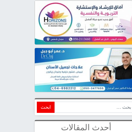
ابحث
أحدث المقالات