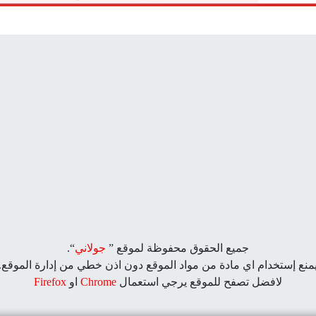
جميع الحقوق محفوظة لموقع ”
جولاني
“.
منع إستخدام اي مادة من مواد الموقع دون اذن خطي من إدارة الموقع.
لافضل تصفح للموقع يرجي استعمال
Chrome
او
Firefox