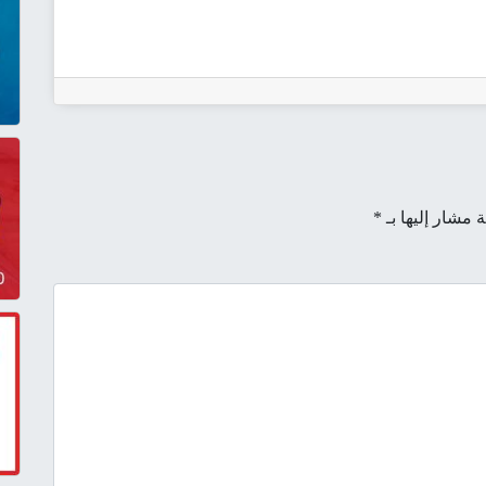
ة مشار إليها بـ
*