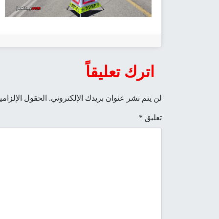
اترك تعليقاً
لن يتم نشر عنوان بريدك الإلكتروني.
الحقول الإلزامي
تعليق
*