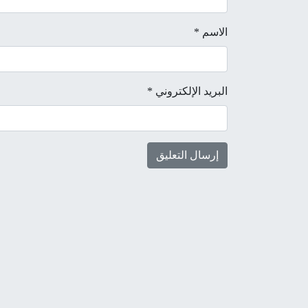
الاسم
*
البريد الإلكتروني
*