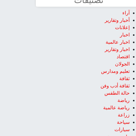
تصنيفات
آراء
أخبار وتقارير
إعلانات
اخبار
اخبار عالمية
اخبار وتقارير
اقتصاد
الجولان
تعليم ومدارس
ثقافة
ثقافة أدب وفن
حالة الطقس
رياضة
رياضة عالمية
زراعة
سياحة
سيارات