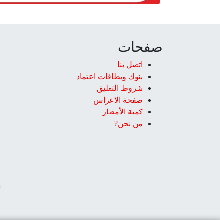
صفحات
اتصل بنا
بنوك وبطاقات اعتماد
شروط التعليق‎
صفحة الاعراس
كمية الأمطار
من نحن?
ي