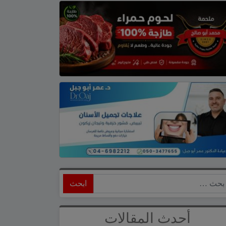
ابحث
أحدث المقالات