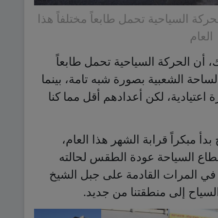
أن الحركة السياحية تحمل طابعاً
لساحة الشعبية بصورة شبه تامة، بينما
 اعتيادية، لكن أعدادهم أقل مما كنا
دأ مبكراً قرابة الشهر هذا العام،
قطاع السياحة عودة الطقس لحالته
 في المرات القادمة على جبل الشيخ
لسياح إلى منطقتنا من جديد.