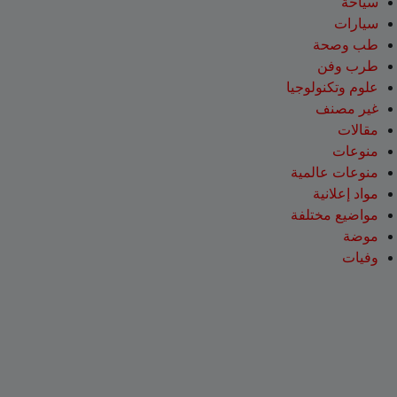
سياحة
سيارات
طب وصحة
طرب وفن
علوم وتكنولوجيا
غير مصنف
مقالات
منوعات
منوعات عالمية
مواد إعلانية
مواضيع مختلفة
موضة
وفيات