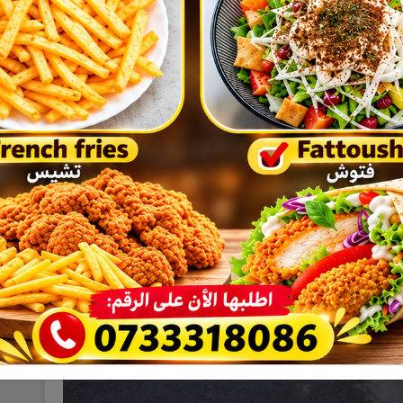
ة السياحية تحمل طابعاً مختلفاً هذا
العام