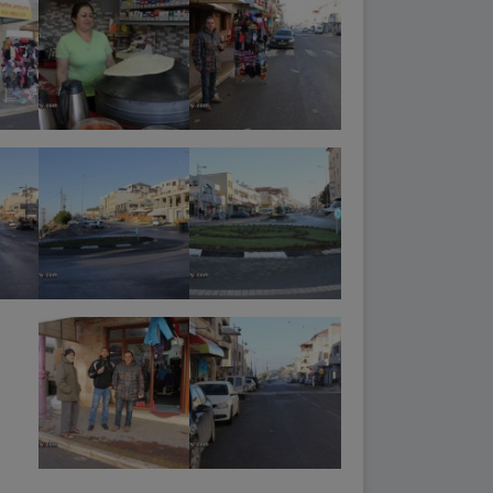
نشر في
اخبار وتقارير