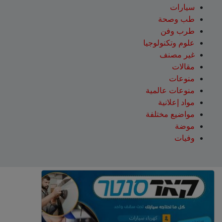
سيارات
طب وصحة
طرب وفن
علوم وتكنولوجيا
غير مصنف
مقالات
منوعات
منوعات عالمية
مواد إعلانية
مواضيع مختلفة
موضة
وفيات