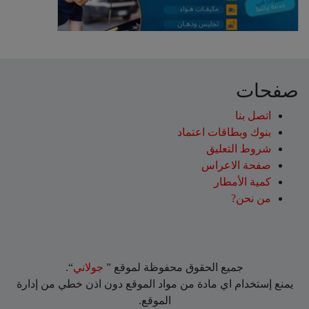
صفحات
اتصل بنا
بنوك وبطاقات اعتماد
شروط التعليق‎
صفحة الاعراس
كمية الأمطار
من نحن?
جميع الحقوق محفوظة لموقع ”
جولاني
“.
يمنع إستخدام اي مادة من مواد الموقع دون اذن خطي من إدارة
الموقع.