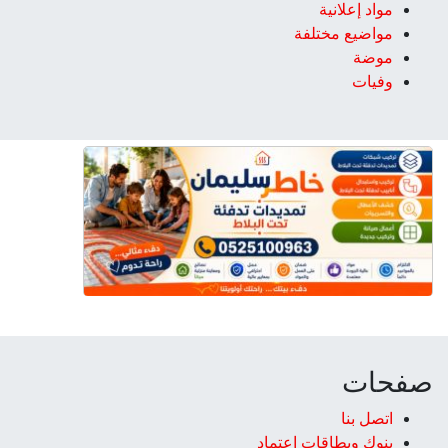
مواد إعلانية
مواضيع مختلفة
موضة
وفيات
صفحات
اتصل بنا
بنوك وبطاقات اعتماد