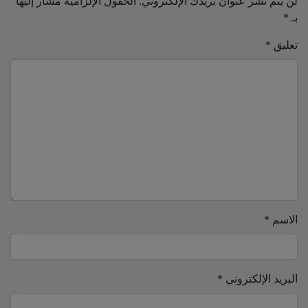
لن يتم نشر عنوان بريدك الإلكتروني.
الحقول الإلزامية مشار إليها
بـ
*
تعليق
*
الاسم
*
البريد الإلكتروني
*