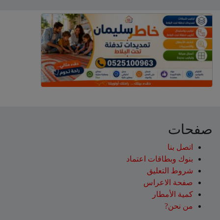
صفحات
اتصل بنا
بنوك وبطاقات اعتماد
شروط التعليق‎
صفحة الاعراس
كمية الأمطار
من نحن?