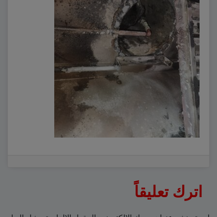
اترك تعليقاً