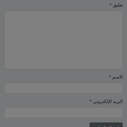
تعليق
*
الاسم
*
البريد الإلكتروني
*