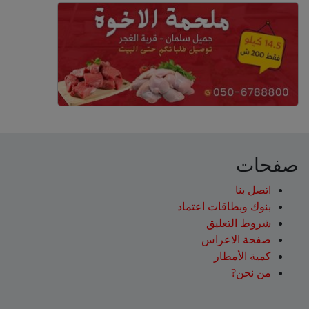
صفحات
اتصل بنا
بنوك وبطاقات اعتماد
شروط التعليق‎
صفحة الاعراس
كمية الأمطار
من نحن?