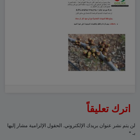
اترك تعليقاً
لن يتم نشر عنوان بريدك الإلكتروني.
الحقول الإلزامية مشار إليها
بـ
*