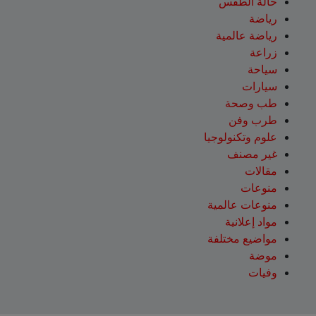
حالة الطقس
رياضة
رياضة عالمية
زراعة
سياحة
سيارات
طب وصحة
طرب وفن
علوم وتكنولوجيا
غير مصنف
مقالات
منوعات
منوعات عالمية
مواد إعلانية
مواضيع مختلفة
موضة
وفيات