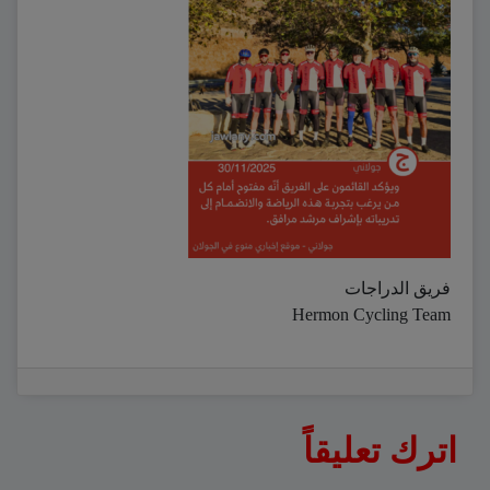
فريق الدراجات
Hermon Cycling Team
اترك تعليقاً