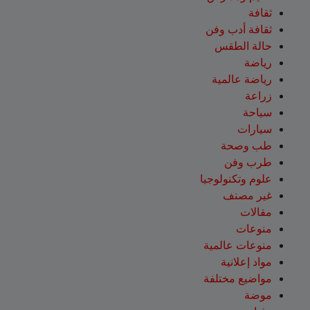
ثقافة
ثقافة أدب وفن
حالة الطقس
رياضة
رياضة عالمية
زراعة
سياحة
سيارات
طب وصحة
طرب وفن
علوم وتكنولوجيا
غير مصنف
مقالات
منوعات
منوعات عالمية
مواد إعلانية
مواضيع مختلفة
موضة