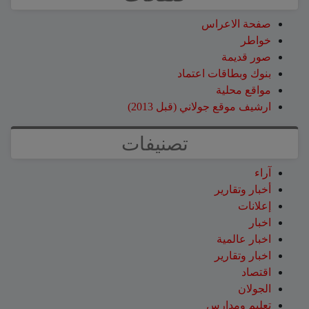
صفحة الاعراس
خواطر
صور قديمة
بنوك وبطاقات اعتماد
مواقع محلية
ارشيف موقع جولاني (قبل 2013)
تصنيفات
آراء
أخبار وتقارير
إعلانات
اخبار
اخبار عالمية
اخبار وتقارير
اقتصاد
الجولان
تعليم ومدارس