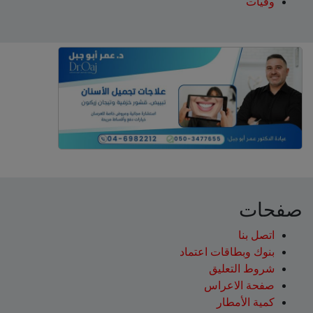
وفيات
صفحات
اتصل بنا
بنوك وبطاقات اعتماد
شروط التعليق‎
صفحة الاعراس
كمية الأمطار