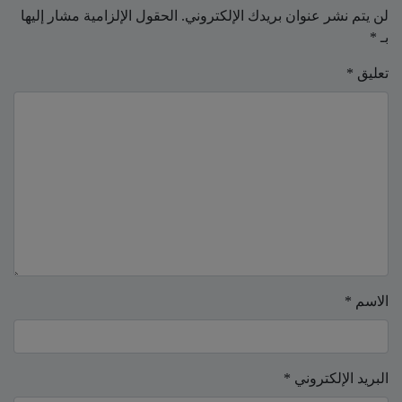
لن يتم نشر عنوان بريدك الإلكتروني.
الحقول الإلزامية مشار إليها
بـ
*
تعليق
*
الاسم
*
البريد الإلكتروني
*