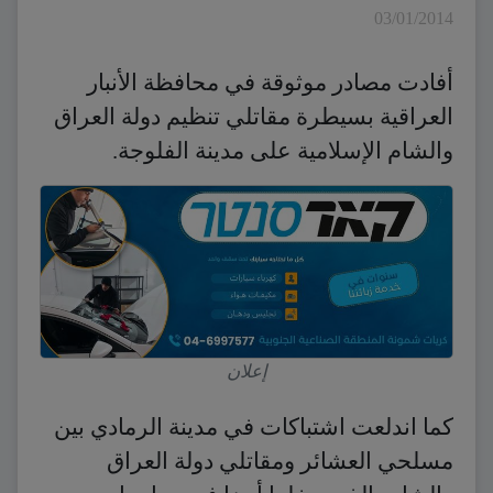
03/01/2014
أفادت مصادر موثوقة في محافظة الأنبار
العراقية بسيطرة مقاتلي تنظيم دولة العراق
والشام الإسلامية على مدينة الفلوجة.
إعلان
كما اندلعت اشتباكات في مدينة الرمادي بين
مسلحي العشائر ومقاتلي دولة العراق