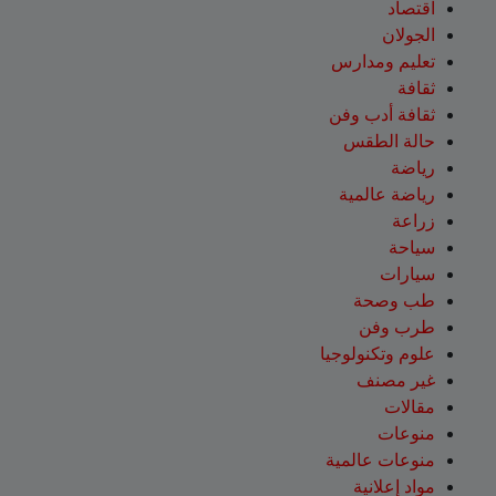
اقتصاد
الجولان
تعليم ومدارس
ثقافة
ثقافة أدب وفن
حالة الطقس
رياضة
رياضة عالمية
زراعة
سياحة
سيارات
طب وصحة
طرب وفن
علوم وتكنولوجيا
غير مصنف
مقالات
منوعات
منوعات عالمية
مواد إعلانية