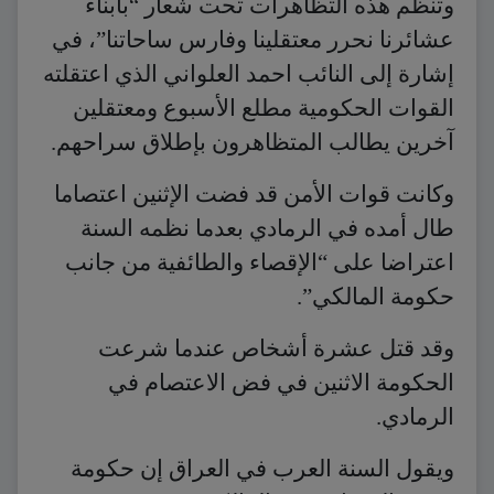
وتنظم هذه التظاهرات تحت شعار “بأبناء
عشائرنا نحرر معتقلينا وفارس ساحاتنا”، في
إشارة إلى النائب احمد العلواني الذي اعتقلته
القوات الحكومية مطلع الأسبوع ومعتقلين
آخرين يطالب المتظاهرون بإطلاق سراحهم.
وكانت قوات الأمن قد فضت الإثنين اعتصاما
طال أمده في الرمادي بعدما نظمه السنة
اعتراضا على “الإقصاء والطائفية من جانب
حكومة المالكي”.
وقد قتل عشرة أشخاص عندما شرعت
الحكومة الاثنين في فض الاعتصام في
الرمادي.
ويقول السنة العرب في العراق إن حكومة