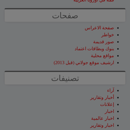
صفحات
صفحة الاعراس
خواطر
صور قديمة
بنوك وبطاقات اعتماد
مواقع محلية
ارشيف موقع جولاني (قبل 2013)
تصنيفات
آراء
أخبار وتقارير
إعلانات
اخبار
اخبار عالمية
اخبار وتقارير