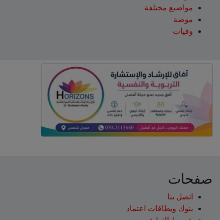
مواضيع مختلفة
موضة
وفيات
صفحات
اتصل بنا
بنوك وبطاقات اعتماد