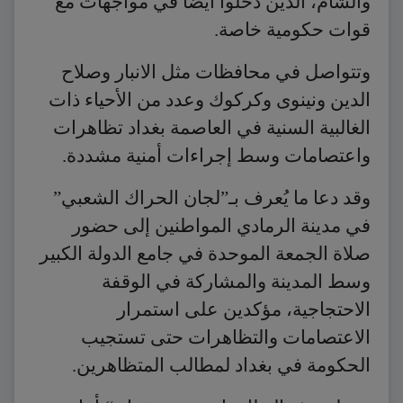
والشام، الذين دخلوا أيضا في مواجهات مع
قوات حكومية خاصة.
وتتواصل في محافظات مثل الانبار وصلاح
الدين ونينوى وكركوك وعدد من الأحياء ذات
الغالبية السنية في العاصمة بغداد تظاهرات
واعتصامات وسط إجراءات أمنية مشددة.
وقد دعا ما يُعرف بـ”لجان الحراك الشعبي”
في مدينة الرمادي المواطنين إلى حضور
صلاة الجمعة الموحدة في جامع الدولة الكبير
وسط المدينة والمشاركة في الوقفة
الاحتجاجية، مؤكدين على استمرار
الاعتصامات والتظاهرات حتى تستجيب
الحكومة في بغداد لمطالب المتظاهرين.