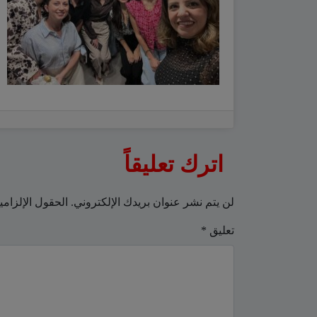
اترك تعليقاً
لن يتم نشر عنوان بريدك الإلكتروني.
الحقول الإلزامي
تعليق
*