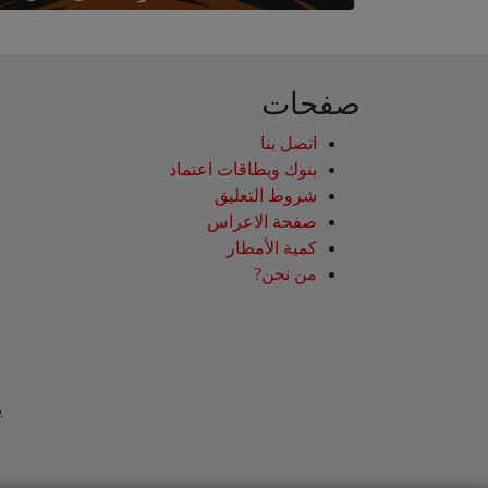
صفحات
اتصل بنا
بنوك وبطاقات اعتماد
شروط التعليق‎
صفحة الاعراس
كمية الأمطار
من نحن?
ي