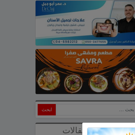
ابحث
أحدث المقالات