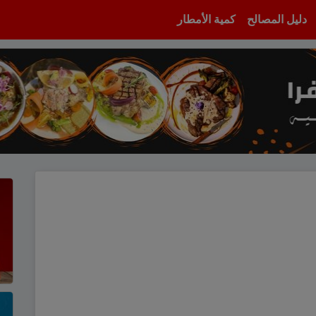
دليل المصالح
كمية الأمطار