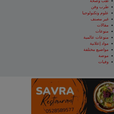
طب وصحة
طرب وفن
علوم وتكنولوجيا
غير مصنف
مقالات
منوعات
منوعات عالمية
مواد إعلانية
مواضيع مختلفة
موضة
وفيات