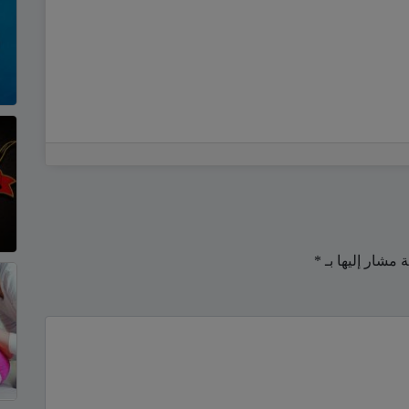
ة مشار إليها بـ
*