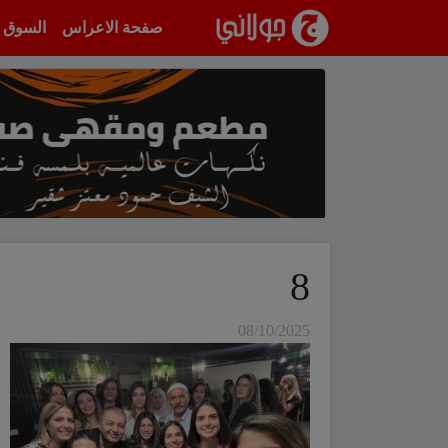
انتقل إلى المحتوى
صفحة الاعراس
السوق
8
08/10/2025