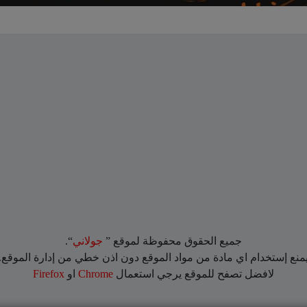
جميع الحقوق محفوظة لموقع ”
جولاني
“.
منع إستخدام اي مادة من مواد الموقع دون اذن خطي من إدارة الموقع.
لافضل تصفح للموقع يرجي استعمال
Chrome
او
Firefox