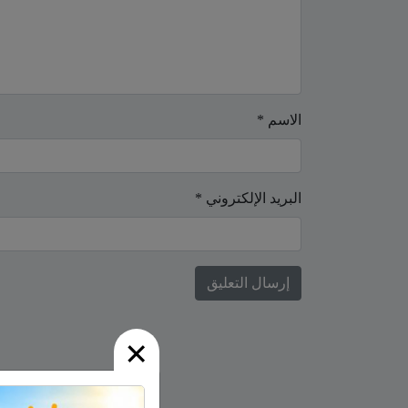
الاسم
*
البريد الإلكتروني
*
×