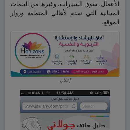
الأعمال، سوق السيارات، وغيرها من الخمات
المجانية التي تقدم لأهالي المنطقة وزوار
الموقع.
إعلان