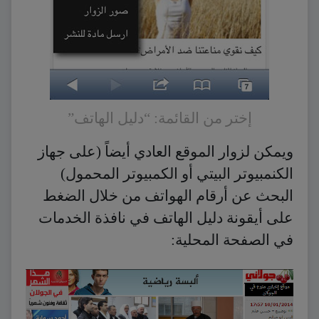
إختر من القائمة: “دليل الهاتف”
ويمكن لزوار الموقع العادي أيضاً (على جهاز
الكنمبيوتر البيتي أو الكمبيوتر المحمول)
البحث عن أرقام الهواتف من خلال الضغط
على أيقونة دليل الهاتف في نافذة الخدمات
في الصفحة المحلية: