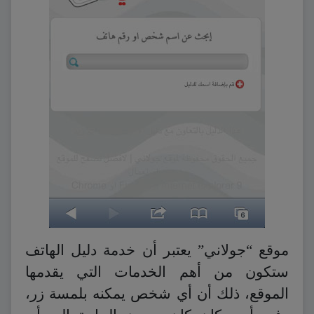
موقع “جولاني” يعتبر أن خدمة دليل الهاتف
ستكون من أهم الخدمات التي يقدمها
الموقع، ذلك أن أي شخص يمكنه بلمسة زر،