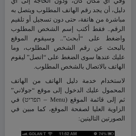
وفي أي مكان كان، ودون الحاجة إلى أي
دليل، أن يجد رقم الهاتف المطلوب ويتصل به
مباشرة من هاتفة، حتى دون تسجيل أو تلقيم
الرقم.. فقط أكتب إسم الشخص المطلوب
واضغط على “أبحث”.. وسيقوم الموقع
بالبحث عن رقم الشخص المطلوب، وما
عليك عندها سوى الضغط على “اتصل” ليقوم
الهاتف بالاتصال بالشخص المطلوب.
لاستخدام خدمة دليل الهاتف من الهاتف
المحمول عليك الدخول إلى موقع “جولاني”
ثم إلى قائمة الموقع (Menu – תפריט) في
الزاوية العليا لصفحة الموقع، كما مبين في
الصورتين التاليتين: