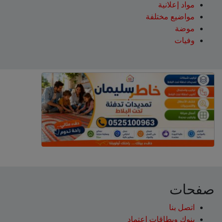
مواد إعلانية
مواضيع مختلفة
موضة
وفيات
صفحات
اتصل بنا
بنوك وبطاقات اعتماد