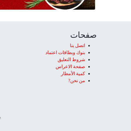
صفحات
اتصل بنا
بنوك وبطاقات اعتماد
شروط التعليق‎
صفحة الاعراس
كمية الأمطار
من نحن?
ي