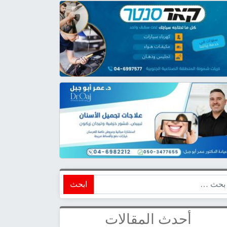
ابحث
أحدث المقالات