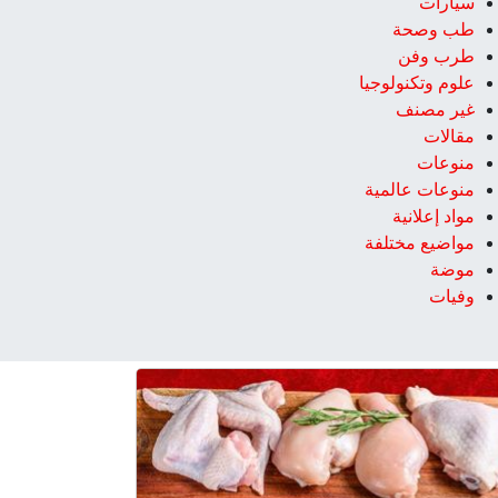
سيارات
طب وصحة
طرب وفن
علوم وتكنولوجيا
غير مصنف
مقالات
منوعات
منوعات عالمية
مواد إعلانية
مواضيع مختلفة
موضة
وفيات