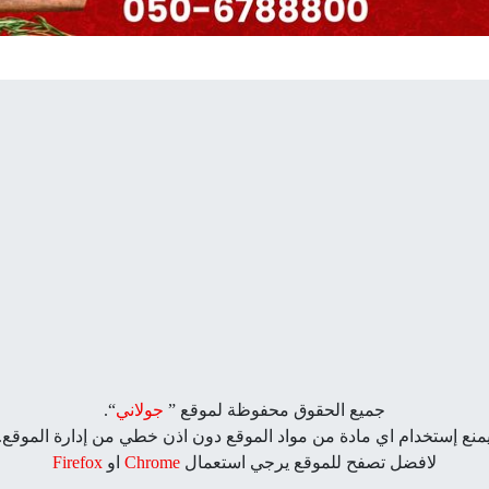
جميع الحقوق محفوظة لموقع ”
جولاني
“.
منع إستخدام اي مادة من مواد الموقع دون اذن خطي من إدارة الموقع.
لافضل تصفح للموقع يرجي استعمال
Chrome
او
Firefox