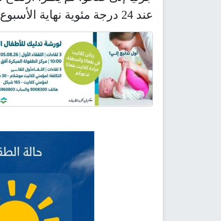
عند 24 درجة مئوية نهاية الأسبوع.