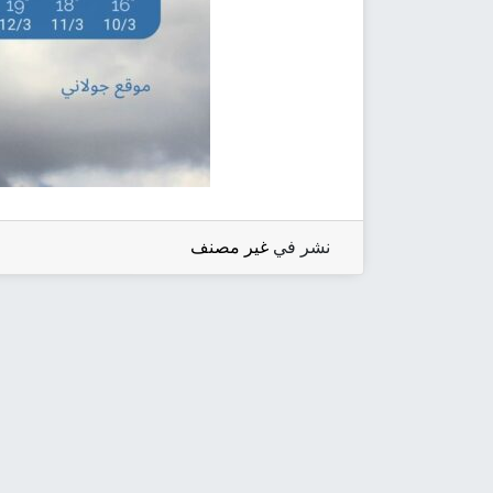
نشر في
غير مصنف