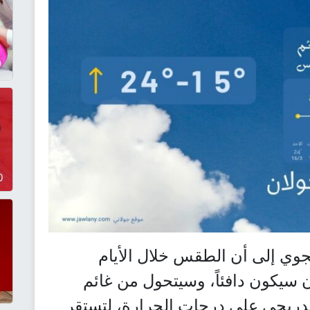
ي إلى أن الطقس خلال الأيام
 سيكون دافئاً، وسيتحول من غائم
 تدريجي على درجات الحرارة، لتستقر