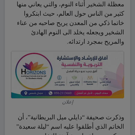
معظلة الشخير أثناء النوم، والتي يعاني منها
كثير من الناس حول العالم، حيث ابتكروا
خاتما ذكي من المعدن يريح صاحبه من عناء
الشخير ويجعله يخلد الى النوم الهادئ
والمريح بمجرد ارتدائه.
إعلان
وذكرت صحيفة “دايلي ميل البريطانية”، أن
الخاتم الذي أطلقوا عليه اسم “ليلة سعيدة”