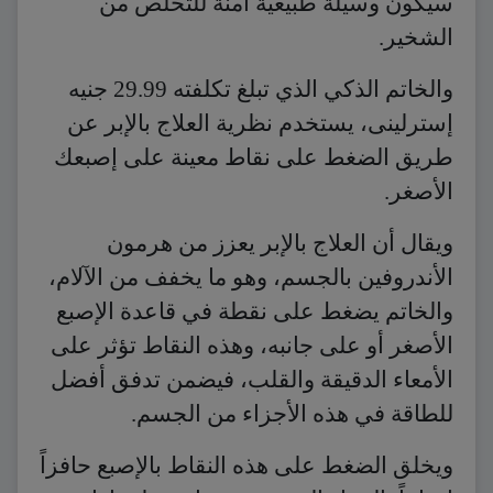
سيكون وسيلة طبيعية آمنة للتخلص من
الشخير.
والخاتم الذكي الذي تبلغ تكلفته 29.99 جنيه
إسترلينى، يستخدم نظرية العلاج بالإبر عن
طريق الضغط على نقاط معينة على إصبعك
الأصغر.
ويقال أن العلاج بالإبر يعزز من هرمون
الأندروفين بالجسم، وهو ما يخفف من الآلام،
والخاتم يضغط على نقطة في قاعدة الإصبع
الأصغر أو على جانبه، وهذه النقاط تؤثر على
الأمعاء الدقيقة والقلب، فيضمن تدفق أفضل
للطاقة في هذه الأجزاء من الجسم.
ويخلق الضغط على هذه النقاط بالإصبع حافزاً