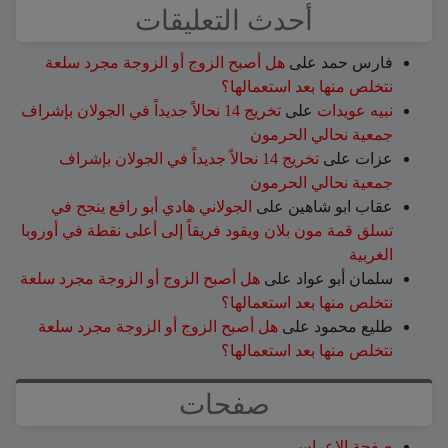
أحدث التعليقات
فارس حمد
على
هل أصبح الزوج أو الزوجة مجرد سلعة
نتخلص منها بعد استعمالها؟
نبيه عويدات
على
تخريج 14 نحالاً جديداً في الجولان بإشراف
جمعية نحالي الحرمون
عزات
على
تخريج 14 نحالاً جديداً في الجولان بإشراف
جمعية نحالي الحرمون
عقاب ابو شاهين
على
الجولاني هادي أبو رافع ينجح في
تسلق قمة مون بلان ويقود فريقاً إلى أعلى نقطة في أوروبا
الغربية
سلمان أبو عواد
على
هل أصبح الزوج أو الزوجة مجرد سلعة
نتخلص منها بعد استعمالها؟
طليع محمود
على
هل أصبح الزوج أو الزوجة مجرد سلعة
نتخلص منها بعد استعمالها؟
صفحات
صفحة الاعراس