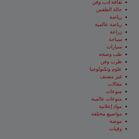
ثقافة أدب وفن
حالة الطقس
رياضة
رياضة عالمية
زراعة
سياحة
سيارات
طب وصحة
طرب وفن
علوم وتكنولوجيا
غير مصنف
مقالات
منوعات
منوعات عالمية
مواد إعلانية
مواضيع مختلفة
موضة
وفيات