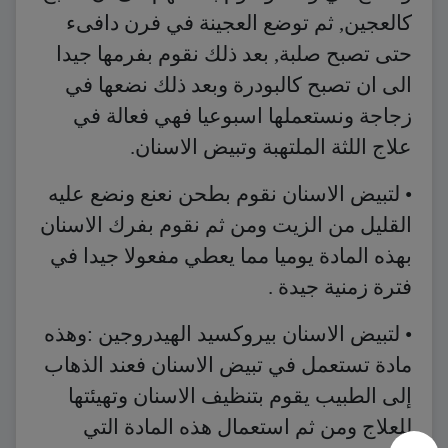
كالعجين, ثم توضع العجينة في فرن دافىء
حتى تصبح صلبة, بعد ذلك نقوم بفرمها جيدا
الى ان تصبح كالبودرة وبعد ذلك نضعها في
زجاجة ونستعملها اسبوعيا فهي فعالة في
علاج اللثة الملتهبة وتبيض الاسنان.
• لتبيض الاسنان نقوم بطحن نعنع ونضع عليه
القليل من الزيت ومن ثم نقوم بفرك الاسنان
بهذه المادة يوميا مما يعطي مفعولا جيدا في
فترة زمنية جيدة .
• لتبيض الاسنان بيروكسيد الهيدروجين :وهذه
مادة تستعمل في تبيض الاسنان فعند الذهاب
إلى الطبيب يقوم بتنظيف الاسنان وتهيئتها
للعلاج ومن ثم استعمال هذه المادة التي