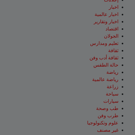
اخبار
اخبار عالمية
اخبار وتقارير
اقتصاد
الجولان
تعليم ومدارس
ثقافة
ثقافة أدب وفن
حالة الطقس
رياضة
رياضة عالمية
زراعة
سياحة
سيارات
طب وصحة
طرب وفن
علوم وتكنولوجيا
غير مصنف