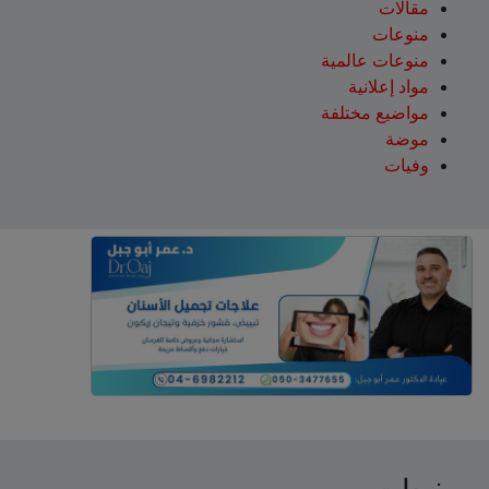
مقالات
منوعات
منوعات عالمية
مواد إعلانية
مواضيع مختلفة
موضة
وفيات