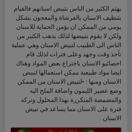
يهتم الكثير من الناس بتبيض اسنانهم فالقيام
بتنظيف الاسنان بالفرشاة والمعجون بشكل
يومي من الممكن ان يؤمن الحماية للاسنان
ولكن لا يقوم بتبيضها لذلك يذهب الكثير من
الناس الى الطبيب لتبيض الاسنان وهي عملية
تأخذ وقت وجهد وعلى فترات لذلك قام
اخصائيو الاسنان باختراع بعض المواد وهناك
ايضا مواد طبيعية ممكن استعمالها لتبيض
الاسنان ومنها : •لتبيض الاسنان من الممكن
وضع عصير الليمون واضافة الملح اليه
والمضمضة المتكررة بهذا المحلول وتركه
فترة على الاسنان مما يساعد في تبيض
الاسنان .