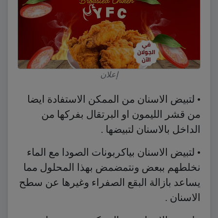
إعلان
• لتبيض الاسنان من الممكن الاستفادة ايضا
من قشر الليمون او البرتقال بفركها من
الداخل بالاسنان لتبيضها .
• لتبيض الاسنان بياكربونات الصودا مع الماء
نخلطهم ببعض ونتمضمض بهذا المحلول مما
يساعد بازالة البقع الصفراء وغيرها عن سطح
الاسنان .