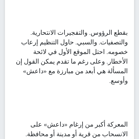
بقطع الرؤوس. والتفجيرات الانتحارية.
والتصفيات. والسبي. حاول التنظيم إرعاب
خصومه. احتل الموقع الأول في لائحة
الأخطار. وعلى رغم ما تقدم يمكن القول إن
المسألة هي أبعد من مبارزة مع «داعش»
وأوسع.
المعركة أكبر من إرغام «داعش» على
الانسحاب من قرية أو مدينة أو محافظة.